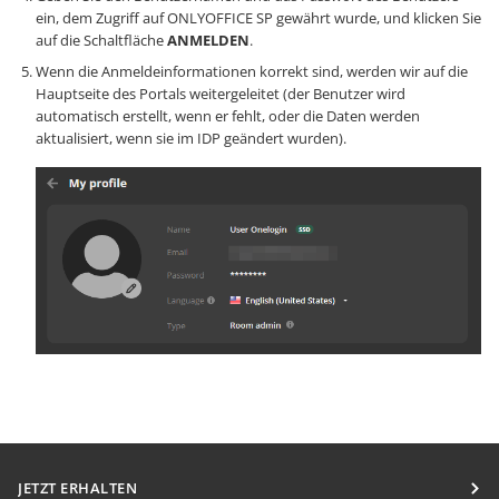
ein, dem Zugriff auf ONLYOFFICE SP gewährt wurde, und klicken Sie
auf die Schaltfläche
ANMELDEN
.
Wenn die Anmeldeinformationen korrekt sind, werden wir auf die
Hauptseite des Portals weitergeleitet (der Benutzer wird
automatisch erstellt, wenn er fehlt, oder die Daten werden
aktualisiert, wenn sie im IDP geändert wurden).
JETZT ERHALTEN