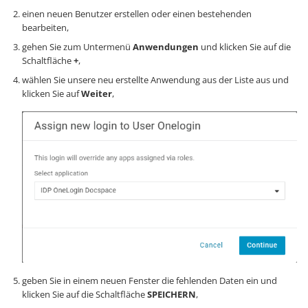
einen neuen Benutzer erstellen oder einen bestehenden
bearbeiten,
gehen Sie zum Untermenü
Anwendungen
und klicken Sie auf die
Schaltfläche
+
,
wählen Sie unsere neu erstellte Anwendung aus der Liste aus und
klicken Sie auf
Weiter
,
geben Sie in einem neuen Fenster die fehlenden Daten ein und
klicken Sie auf die Schaltfläche
SPEICHERN
,