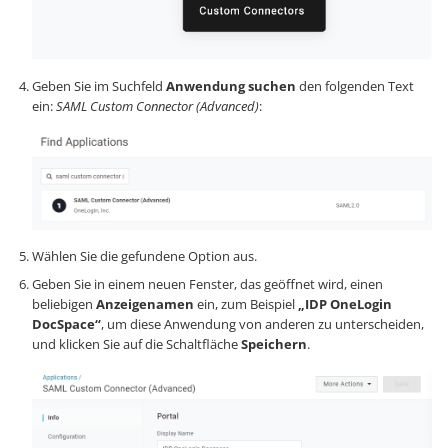
Geben Sie im Suchfeld
Anwendung suchen
den folgenden Text
ein:
SAML Custom Connector (Advanced)
:
Wählen Sie die gefundene Option aus.
Geben Sie in einem neuen Fenster, das geöffnet wird, einen
beliebigen
Anzeigenamen
ein, zum Beispiel
„IDP OneLogin
DocSpace“
, um diese Anwendung von anderen zu unterscheiden,
und klicken Sie auf die Schaltfläche
Speichern
.