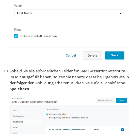
Sobald Sie alle erforderlichen Felder für SAML-Assertion-Attribute
im IdP ausgefüllt haben, sollten Sie nahezu dasselbe Ergebnis wie in
der folgenden Abbildung erhalten. Klicken Sie auf die Schaltfläche
Speichern
.