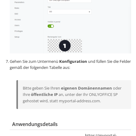
Gehen Sie zum Untermenü
Konfiguration
und füllen Sie die Felder
gemäß der folgenden Tabelle aus:
Bitte geben Sie Ihren
eigenen Domänennamen
oder
Ihre
öffentliche IP
an, unter der Ihr ONLYOFFICE SP
gehostet wird, statt
myportal-address.com
.
Anwendungsdetails
https://myportal-