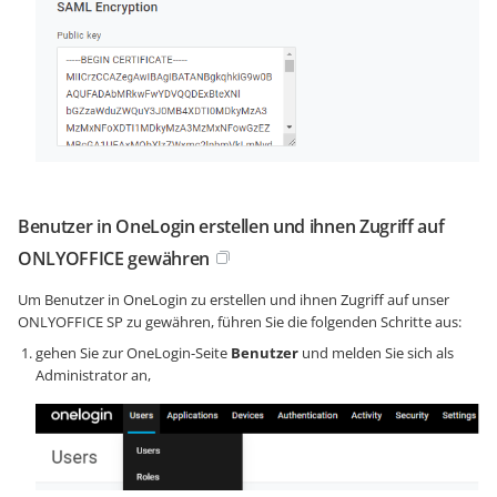
Benutzer in OneLogin erstellen und ihnen Zugriff auf
ONLYOFFICE gewähren
Um Benutzer in OneLogin zu erstellen und ihnen Zugriff auf unser
ONLYOFFICE SP zu gewähren, führen Sie die folgenden Schritte aus:
gehen Sie zur OneLogin-Seite
Benutzer
und melden Sie sich als
Administrator an,