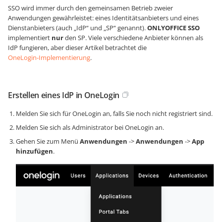
SSO wird immer durch den gemeinsamen Betrieb zweier
Anwendungen gewährleistet: eines Identitätsanbieters und eines
Dienstanbieters (auch „IdP“ und „SP“ genannt).
ONLYOFFICE SSO
implementiert
nur
den SP. Viele verschiedene Anbieter können als
IdP fungieren, aber dieser Artikel betrachtet die
OneLogin-Implementierung
.
Erstellen eines IdP in OneLogin
Melden Sie sich für OneLogin an, falls Sie noch nicht registriert sind.
Melden Sie sich als Administrator bei OneLogin an.
Gehen Sie zum Menü
Anwendungen
->
Anwendungen
->
App
hinzufügen
.