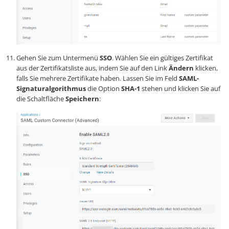
Gehen Sie zum Untermenü
SSO
. Wählen Sie ein gültiges Zertifikat
aus der Zertifikatsliste aus, indem Sie auf den Link
Ändern
klicken,
falls Sie mehrere Zertifikate haben. Lassen Sie im Feld
SAML-
Signaturalgorithmus
die Option
SHA-1
stehen und klicken Sie auf
die Schaltfläche
Speichern
: