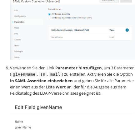
Verwenden Sie den Link
Parameter hinzufügen
, um 3 Parameter
(
,
,
) zu erstellen. Aktivieren Sie die Option
givenName
sn
mail
In SAML-Assertion einbeziehen
und geben Sie für alle Parameter
einen Wert aus der Liste
Wert
an, der für die Ausgabe aus dem
Feldkatalog des LDAP-Verzeichnisses geeignet ist: