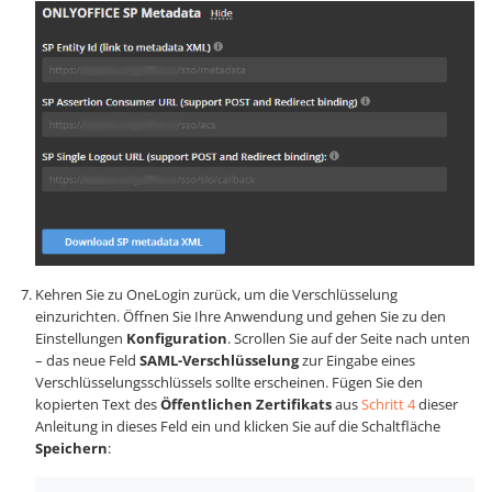
Kehren Sie zu OneLogin zurück, um die Verschlüsselung
einzurichten. Öffnen Sie Ihre Anwendung und gehen Sie zu den
Einstellungen
Konfiguration
. Scrollen Sie auf der Seite nach unten
– das neue Feld
SAML-Verschlüsselung
zur Eingabe eines
Verschlüsselungsschlüssels sollte erscheinen. Fügen Sie den
kopierten Text des
Öffentlichen Zertifikats
aus
Schritt 4
dieser
Anleitung in dieses Feld ein und klicken Sie auf die Schaltfläche
Speichern
: