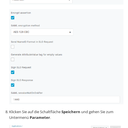
Klicken Sie auf die Schaltfläche
Speichern
und gehen Sie zum
Untermenü
Parameter
.