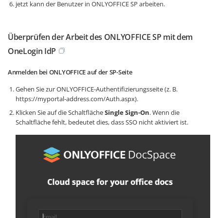
jetzt kann der Benutzer in ONLYOFFICE SP arbeiten.
Überprüfen der Arbeit des ONLYOFFICE SP mit dem
OneLogin IdP
Anmelden bei ONLYOFFICE auf der SP-Seite
Gehen Sie zur ONLYOFFICE-Authentifizierungsseite (z. B.
https://myportal-address.com/Auth.aspx
).
Klicken Sie auf die Schaltfläche
Single Sign-On
. Wenn die
Schaltfläche fehlt, bedeutet dies, dass SSO nicht aktiviert ist.