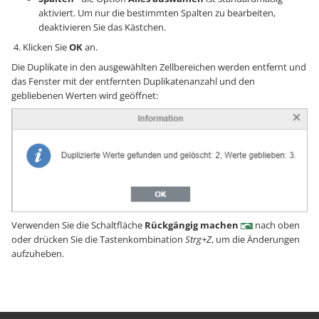
aktiviert. Um nur die bestimmten Spalten zu bearbeiten,
deaktivieren Sie das Kästchen.
Klicken Sie
OK
an.
Die Duplikate in den ausgewählten Zellbereichen werden entfernt und
das Fenster mit der entfernten Duplikatenanzahl und den
gebliebenen Werten wird geöffnet:
Verwenden Sie die Schaltfläche
Rückgängig machen
nach oben
oder drücken Sie die Tastenkombination
Strg+Z
, um die Änderungen
aufzuheben.