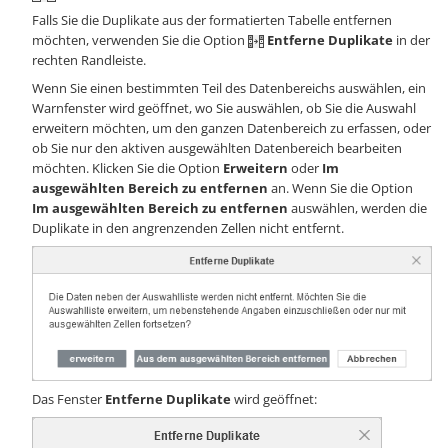
Falls Sie die Duplikate aus der formatierten Tabelle entfernen
möchten, verwenden Sie die Option
Entferne Duplikate
in der
rechten Randleiste.
Wenn Sie einen bestimmten Teil des Datenbereichs auswählen, ein
Warnfenster wird geöffnet, wo Sie auswählen, ob Sie die Auswahl
erweitern möchten, um den ganzen Datenbereich zu erfassen, oder
ob Sie nur den aktiven ausgewählten Datenbereich bearbeiten
möchten. Klicken Sie die Option
Erweitern
oder
Im
ausgewählten Bereich zu entfernen
an. Wenn Sie die Option
Im ausgewählten Bereich zu entfernen
auswählen, werden die
Duplikate in den angrenzenden Zellen nicht entfernt.
Das Fenster
Entferne Duplikate
wird geöffnet: