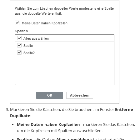
Markieren Sie die Kästchen, die Sie brauchen, im Fenster
Entferne
Duplikate
:
Meine Daten haben Kopfzeilen
- markieren Sie das Kästchen,
um die Kopfzeilen mit Spalten auszuschließen.
Spalten
- die Option
Alles auswählen
ist standardmäßig