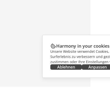
Harmony in your cookies
Unsere Website verwendet Cookies, u
Surferlebnis zu verbessern und gez
zustimmen oder Ihre Einstellungen
Ablehnen
Anpassen
JETZT ERHALTEN
ZUSAMM