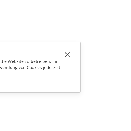
die Website zu betreiben, Ihr
wendung von Cookies jederzeit
KONTAKT