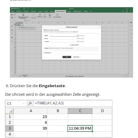
Drücken Sie die
Eingabetaste
.
Die Uhrzeit wird in der ausgewählten Zelle angezeigt.