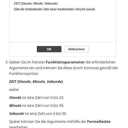
Geben Sie im Fenster
Funktionsparameter
die erforderlichen
Argumente ein und trennen Sie diese durch Kommas gemäß der
Funktionssyntax:
ZEIT (Stunde, Minute, Sekunde)
wobei
Stunde
ist eine Zahl von 0 bis 23.
Minute
ist eine Zahl von 0 bis 59.
Sekunde
ist eine Zahl von 0 bis 59.
Später können Sie die Argumente mithilfe der
Formelleiste
bearbeiten.