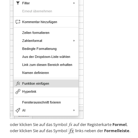
oder klicken Sie auf das Symbol
auf der Registerkarte
Formel
,
oder klicken Sie auf das Symbol
links neben der
Formelleiste
.