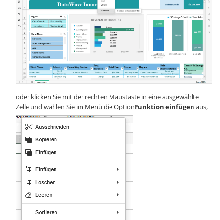
oder klicken Sie mit der rechten Maustaste in eine ausgewählte
Zelle und wählen Sie im Menü die Option
Funktion einfügen
aus,