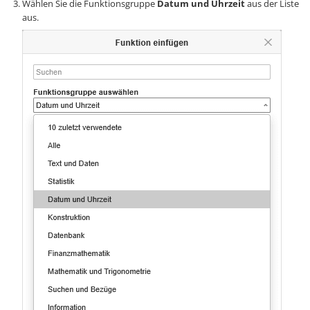
Wählen Sie die Funktionsgruppe
Datum und Uhrzeit
aus der Liste
aus.