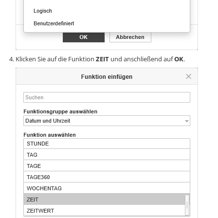
Klicken Sie auf die Funktion
ZEIT
und anschließend auf
OK
.