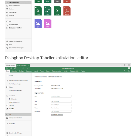
Dialogbox Desktop-Tabellenkalkulationseditor: