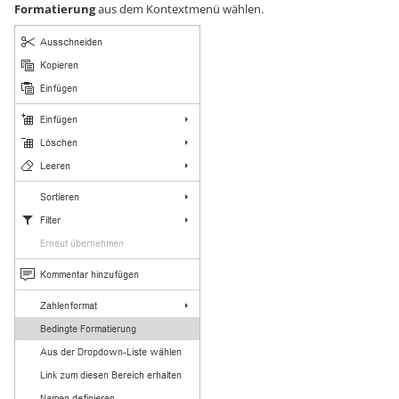
Formatierung
aus dem Kontextmenü wählen.