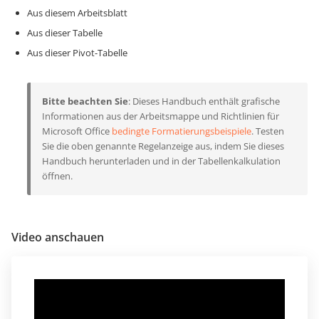
Aus diesem Arbeitsblatt
Aus dieser Tabelle
Aus dieser Pivot-Tabelle
Bitte beachten Sie
: Dieses Handbuch enthält grafische
Informationen aus der Arbeitsmappe und Richtlinien für
Microsoft Office
bedingte Formatierungsbeispiele
. Testen
Sie die oben genannte Regelanzeige aus, indem Sie dieses
Handbuch herunterladen und in der Tabellenkalkulation
öffnen.
Video anschauen