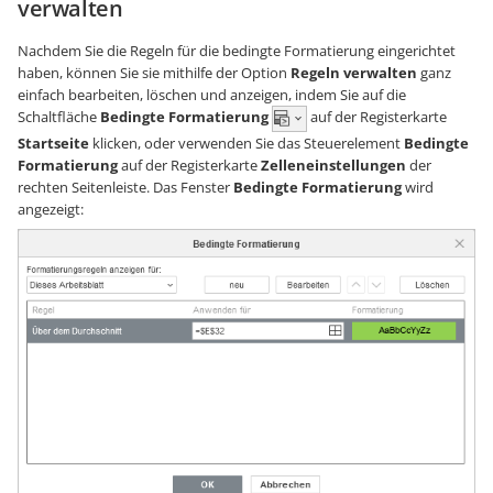
verwalten
Nachdem Sie die Regeln für die bedingte Formatierung eingerichtet
haben, können Sie sie mithilfe der Option
Regeln verwalten
ganz
einfach bearbeiten, löschen und anzeigen, indem Sie auf die
Schaltfläche
Bedingte Formatierung
auf der Registerkarte
Startseite
klicken, oder verwenden Sie das Steuerelement
Bedingte
Formatierung
auf der Registerkarte
Zelleneinstellungen
der
rechten Seitenleiste. Das Fenster
Bedingte Formatierung
wird
angezeigt: