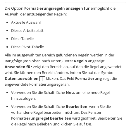
Die Option
Formatierungsregeln anzeigen für
ermöglicht die
Auswahl der anzuzeigenden Regeln:
Aktuelle Auswahl
Dieses Arbeitsblatt
Diese Tabelle
Diese Pivot-Tabelle
Alle im ausgewählten Bereich gefundenen Regeln werden in der
Rangfolge (von oben nach unten) unter
Regeln
angezeigt.
Anwenden für
zeigt den Bereich an, auf den die Regel angewendet
wird. Sie können den Bereich ändern, indem Sie auf das Symbol
Daten auswählen
klicken. Das Feld
Formatierung
zeigt die
angewendete Formatierungsregel an.
Verwenden Sie die Schaltfläche
Neu
, um eine neue Regel
hinzuzufügen.
Verwenden Sie die Schaltfläche
Bearbeiten
, wenn Sie die
vorhandene Regel bearbeiten möchten. Das Fenster
Formatierungsregel bearbeiten
wird geöffnet. Bearbeiten Sie
die Regel nach Belieben und klicken Sie auf
OK
.