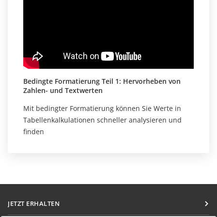
Bedingte Formatierung Teil 1: Hervorheben von
Zahlen- und Textwerten
Mit bedingter Formatierung können Sie Werte in
Tabellenkalkulationen schneller analysieren und
finden
JETZT ERHALTEN