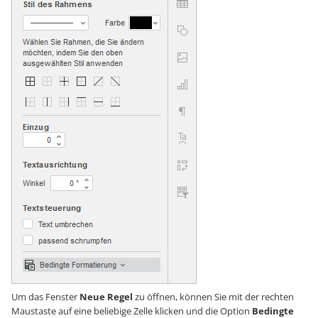
Um das Fenster
Neue Regel
zu öffnen, können Sie mit der rechten
Maustaste auf eine beliebige Zelle klicken und die Option
Bedingte