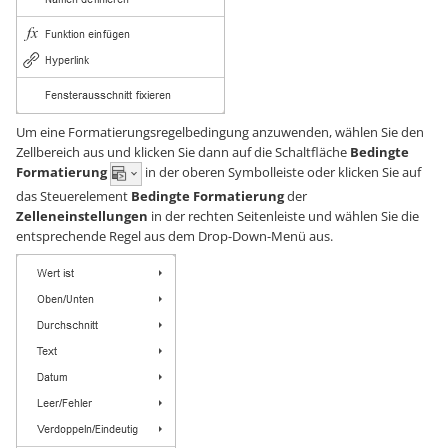
Um eine Formatierungsregelbedingung anzuwenden, wählen Sie den
Zellbereich aus und klicken Sie dann auf die Schaltfläche
Bedingte
Formatierung
in der oberen Symbolleiste oder klicken Sie auf
das Steuerelement
Bedingte Formatierung
der
Zelleneinstellungen
in der rechten Seitenleiste und wählen Sie die
entsprechende Regel aus dem Drop-Down-Menü aus.