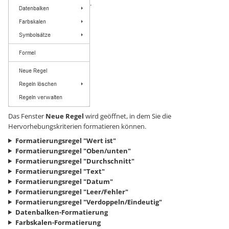
.
Das Fenster
Neue Regel
wird geöffnet, in dem Sie die
Hervorhebungskriterien formatieren können.
Formatierungsregel "Wert ist"
Formatierungsregel "Oben/unten"
Formatierungsregel "Durchschnitt"
Formatierungsregel "Text"
Formatierungsregel "Datum"
Formatierungsregel "Leer/Fehler"
Formatierungsregel "Verdoppeln/Eindeutig"
Datenbalken-Formatierung
Farbskalen-Formatierung