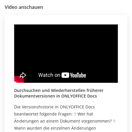
Video anschauen
Durchsuchen und Wiederherstellen früherer
Dokumentversionen in ONLYOFFICE Docs
Die Versionshistorie in ONLYOFFICE Docs
beantwortet folgende Fragen: ❔ Wer hat
Änderungen an einem Dokument vorgenommen? ❔
Wann wurden die einzelnen Änderungen