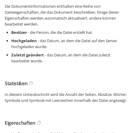
Die Dokumentinformationen enthalten eine Reihe von
Dateieigenschaften, die das Dokument beschreiben. Einige dieser
Eigenschaften werden automatisch aktualisiert, andere können
bearbeitet werden.
Besitzer
- die Person, die die Datei erstellt hat.
Hochgeladen
- das Datum, an dem die Datei auf den Server
hochgeladen wurde.
Zuletzt geändert
- das Datum, an dem die Datei zuletzt
bearbeitet wurde.
Statistiken
In diesem Unterabschnitt wird die Anzahl der Seiten, Absätze, Wörter,
Symbole und Symbole mit Leerzeichen innerhalb der Datei angezeigt.
Eigenschaften