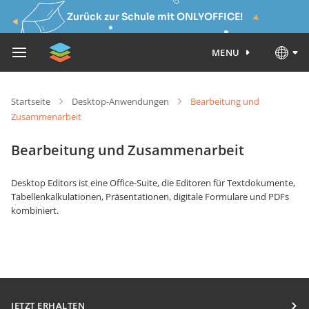
Zurück zur Schule mit ONLYOFFICE!
MENU
Startseite
Desktop-Anwendungen
Bearbeitung und
Zusammenarbeit
Bearbeitung und Zusammenarbeit
Desktop Editors ist eine Office-Suite, die Editoren für Textdokumente,
Tabellenkalkulationen, Präsentationen, digitale Formulare und PDFs
kombiniert.
JETZT ERHALTEN