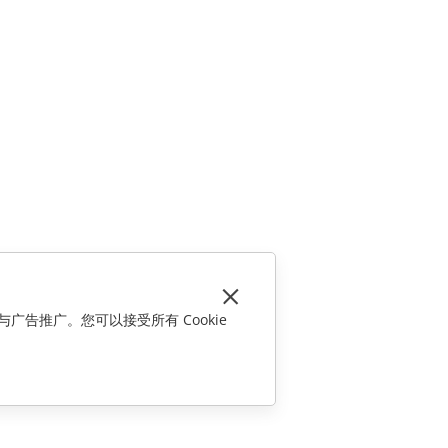
与广告推广。您可以接受所有 Cookie