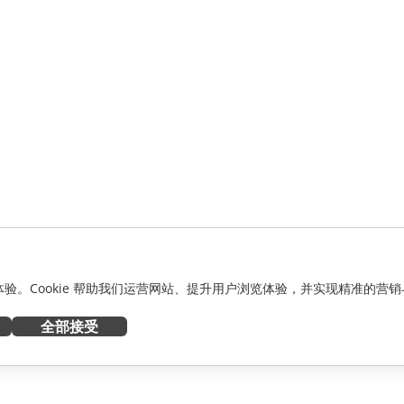
化体验。Cookie 帮助我们运营网站、提升用户浏览体验，并实现精准的营销
全部接受