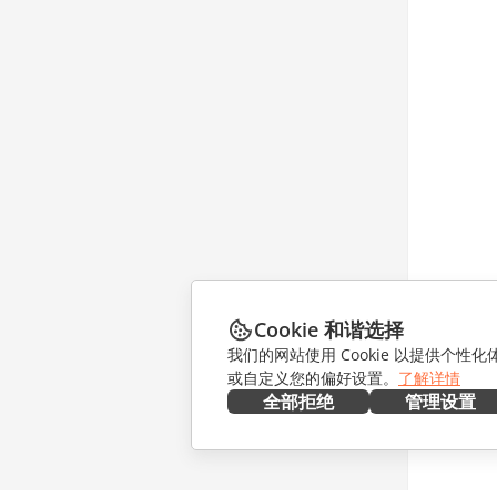
Cookie 和谐选择
我们的网站使用 Cookie 以提供个性
或自定义您的偏好设置。
了解详情
全部拒绝
管理设置