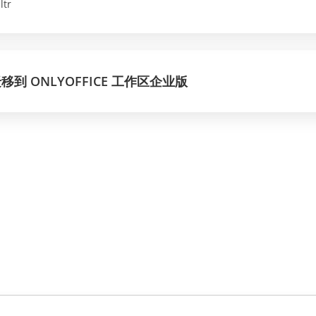
ltr
移到 ONLYOFFICE 工作区企业版