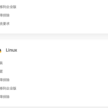
移到企业版
障排除
统要求
Linux
装
置
障排除
移到企业版
障排除