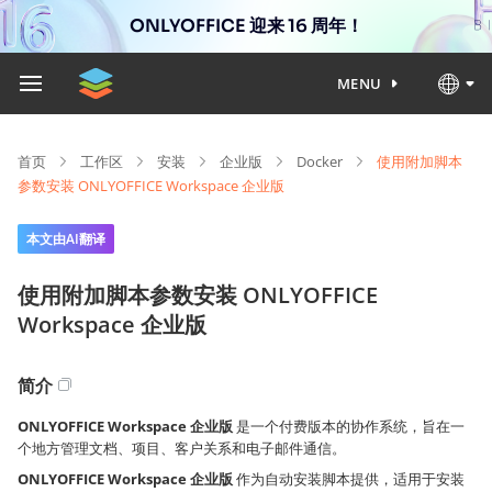
ONLYOFFICE 迎来 16 周年！
MENU
首页
工作区
安装
企业版
Docker
使用附加脚本
参数安装 ONLYOFFICE Workspace 企业版
本文由AI翻译
使用附加脚本参数安装 ONLYOFFICE
Workspace 企业版
简介
ONLYOFFICE Workspace 企业版
是一个付费版本的协作系统，旨在一
个地方管理文档、项目、客户关系和电子邮件通信。
ONLYOFFICE Workspace 企业版
作为自动安装脚本提供，适用于安装