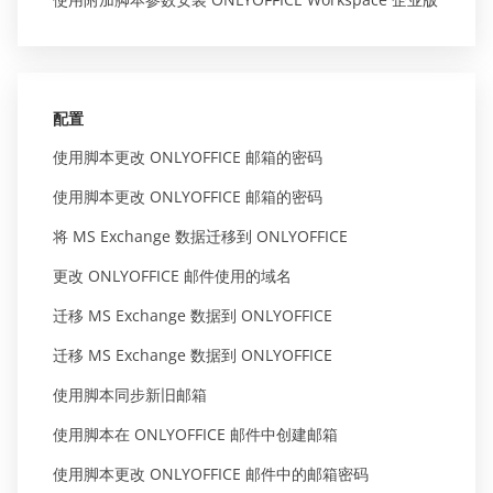
配置
使用脚本更改 ONLYOFFICE 邮箱的密码
使用脚本更改 ONLYOFFICE 邮箱的密码
将 MS Exchange 数据迁移到 ONLYOFFICE
更改 ONLYOFFICE 邮件使用的域名
迁移 MS Exchange 数据到 ONLYOFFICE
迁移 MS Exchange 数据到 ONLYOFFICE
使用脚本同步新旧邮箱
使用脚本在 ONLYOFFICE 邮件中创建邮箱
使用脚本更改 ONLYOFFICE 邮件中的邮箱密码