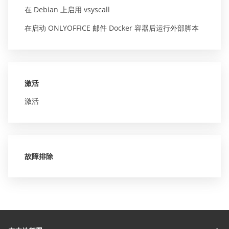
在 Debian 上启用 vsyscall
在启动 ONLYOFFICE 邮件 Docker 容器后运行外部脚本
激活
激活
故障排除