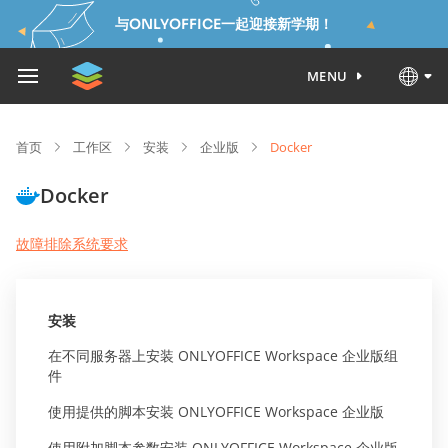
与ONLYOFFICE一起迎接新学期！
MENU
首页
工作区
安装
企业版
Docker
Docker
故障排除
系统要求
安装
在不同服务器上安装 ONLYOFFICE Workspace 企业版组
件
使用提供的脚本安装 ONLYOFFICE Workspace 企业版
使用附加脚本参数安装 ONLYOFFICE Workspace 企业版