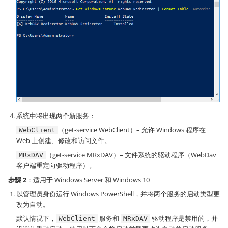
系统中将出现两个新服务：
（get-service WebClient）– 允许 Windows 程序在
WebClient
Web 上创建、修改和访问文件。
（get-service MRxDAV）– 文件系统的驱动程序（WebDav
MRxDAV
客户端重定向驱动程序）。
步骤 2
：适用于 Windows Server 和 Windows 10
以管理员身份运行 Windows PowerShell，并将两个服务的启动类型更
改为自动。
默认情况下，
服务和
驱动程序是禁用的，并
WebClient
MRxDAV