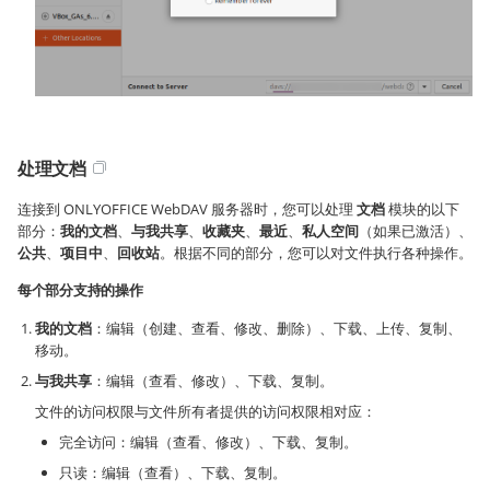
处理文档
连接到 ONLYOFFICE WebDAV 服务器时，您可以处理
文档
模块的以下
部分：
我的文档
、
与我共享
、
收藏夹
、
最近
、
私人空间
（如果已激活）、
公共
、
项目中
、
回收站
。根据不同的部分，您可以对文件执行各种操作。
每个部分支持的操作
我的文档
：编辑（创建、查看、修改、删除）、下载、上传、复制、
移动。
与我共享
：编辑（查看、修改）、下载、复制。
文件的访问权限与文件所有者提供的访问权限相对应：
完全访问：编辑（查看、修改）、下载、复制。
只读：编辑（查看）、下载、复制。