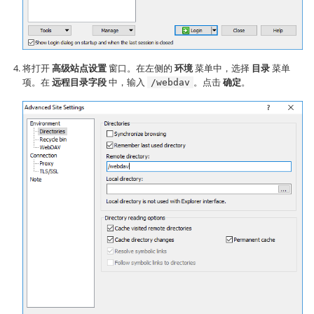
将打开
高级站点设置
窗口。在左侧的
环境
菜单中，选择
目录
菜单
项。在
远程目录字段
中，输入
。点击
确定
。
/webdav