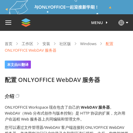
与ONLYOFFICE一起迎接新学期！
MENU
首页
工作区
安装
社区版
Windows
配置
ONLYOFFICE WebDAV 服务器
本文由AI翻译
配置 ONLYOFFICE WebDAV 服务器
介绍
ONLYOFFICE Workspace 现在包含了自己的
WebDAV 服务器
。
WebDAV（Web 分布式创作与版本控制）是 HTTP 协议的扩展，允许用
户在远程 Web 服务器上共同编辑和管理文件。
您可以通过文件管理器/WebDAV 客户端连接到 ONLYOFFICE WebDAV