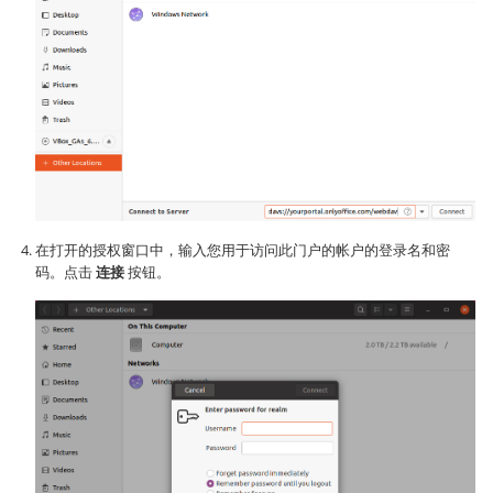
在打开的授权窗口中，输入您用于访问此门户的帐户的登录名和密
码。点击
连接
按钮。