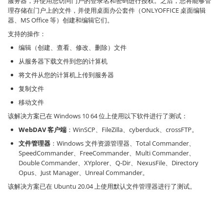
服务器，并使用您访问门户的登录名和密码进行授权。之后，您将能够管
理存储在门户上的文件，并使用桌面办公套件（ONLYOFFICE 桌面编辑
器、MS Office 等）创建和编辑它们。
支持的操作：
编辑（创建、查看、修改、删除）文件
从服务器下载文件到您的计算机
将文件从您的计算机上传到服务器
复制文件
移动文件
该解决方案已在 Windows 10 64 位上使用以下软件进行了测试：
WebDAV 客户端
：WinSCP、FileZilla、cyberduck、crossFTP。
文件管理器
：Windows 文件资源管理器、Total Commander、
SpeedCommander、FreeCommander、Multi Commander、
Double Commander、XYplorer、Q-Dir、NexusFile、Directory
Opus、Just Manager、Unreal Commander。
该解决方案已在 Ubuntu 20.04 上使用默认文件管理器进行了测试。