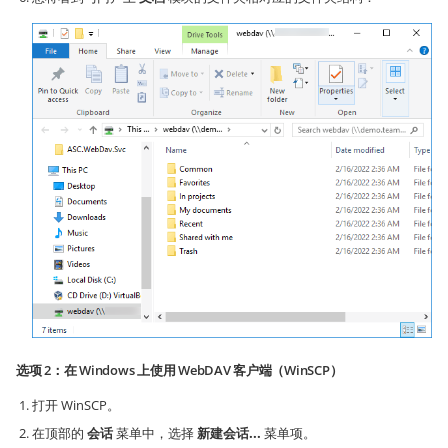
选项 2：在 Windows 上使用 WebDAV 客户端（WinSCP）
打开 WinSCP。
在顶部的
会话
菜单中，选择
新建会话...
菜单项。