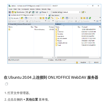
在 Ubuntu 20.04 上连接到 ONLYOFFICE WebDAV 服务器
打开文件管理器。
点击左侧的
+ 其他位置
菜单项。