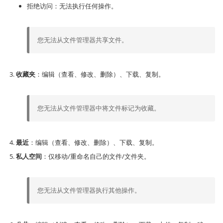
拒绝访问：无法执行任何操作。
您无法从文件管理器共享文件。
收藏夹
：编辑（查看、修改、删除）、下载、复制。
您无法从文件管理器中将文件标记为收藏。
最近
：编辑（查看、修改、删除）、下载、复制。
私人空间
：仅移动/重命名自己的文件/文件夹。
您无法从文件管理器执行其他操作。