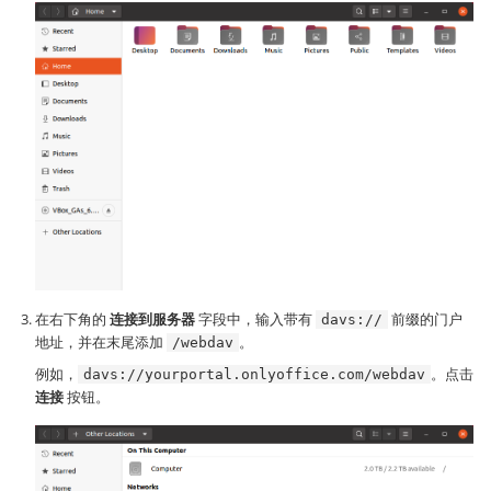
在右下角的
连接到服务器
字段中，输入带有
前缀的门户
davs://
地址，并在末尾添加
。
/webdav
例如，
。点击
davs://yourportal.onlyoffice.com/webdav
连接
按钮。