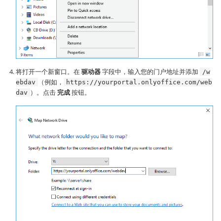
将打开一个新窗口。在
驱动器
字段中，输入您的门户地址并添加
/w
（例如，
ebdav
https://yourportal.onlyoffice.com/web
）。点击
完成
按钮。
dav