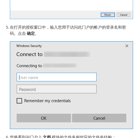
在打开的授权窗口中，输入您用于访问此门户的帐户的登录名和密
码。点击
确定
。
您将看到与门户上
文档
模块的文件夹相对应的文件夹结构：