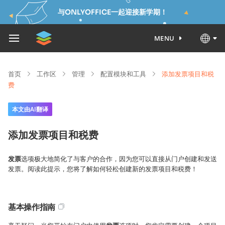
与ONLYOFFICE一起迎接新学期！
MENU
首页
工作区
管理
配置模块和工具
添加发票项目和税
费
本文由AI翻译
添加发票项目和税费
发票
选项极大地简化了与客户的合作，因为您可以直接从门户创建和发送
发票。阅读此提示，您将了解如何轻松创建新的发票项目和税费！
基本操作指南