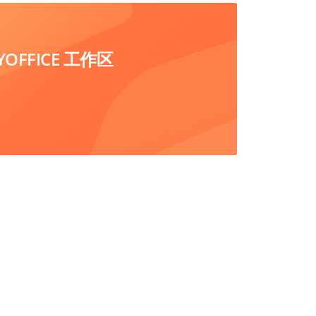
FFICE 工作区