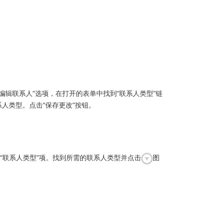
编辑联系人”选项，在打开的表单中找到“联系人类型”链
人类型。点击“保存更改”按钮。
击“联系人类型”项。找到所需的联系人类型并点击
图