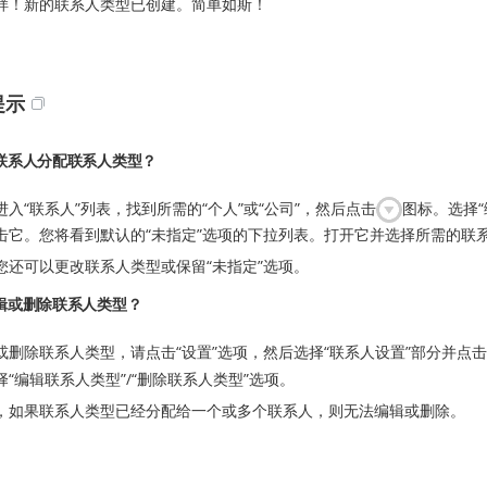
样！新的联系人类型已创建。简单如斯！
提示
联系人分配联系人类型？
进入“联系人”列表，找到所需的“个人”或“公司”，然后点击
图标。选择“
击它。您将看到默认的“未指定”选项的下拉列表。打开它并选择所需的联系
您还可以更改联系人类型或保留“未指定”选项。
辑或删除联系人类型？
或删除联系人类型，请点击“设置”选项，然后选择“联系人设置”部分并点
择“编辑联系人类型”/“删除联系人类型”选项。
，如果联系人类型已经分配给一个或多个联系人，则无法编辑或删除。