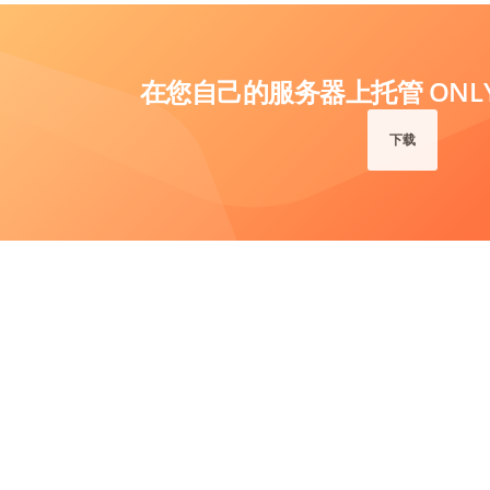
在您自己的服务器上托管 ONLYO
下载