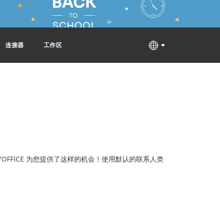
连接器
工作区
FFICE 为您提供了这样的机会！使用默认的联系人类