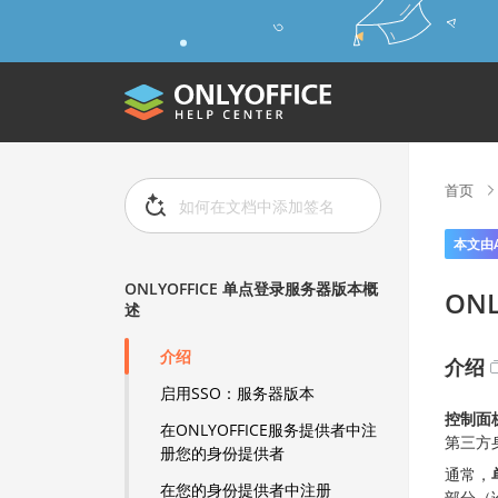
首页
本文由
ONLYOFFICE 单点登录服务器版本概
ON
述
介绍
介绍
启用SSO：服务器版本
控制面
在ONLYOFFICE服务提供者中注
第三方
册您的身份提供者
通常，
在您的身份提供者中注册
部分（