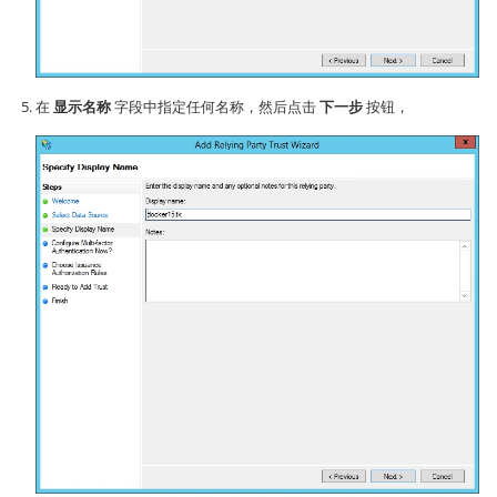
在
显示名称
字段中指定任何名称，然后点击
下一步
按钮，