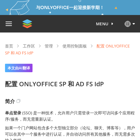
与ONLYOFFICE一起迎接新学期！
MENU
首页
工作区
管理
使用控制面板
配置 ONLYOFFICE
SP 和 AD FS IdP
本文由AI翻译
配置 ONLYOFFICE SP 和 AD FS IdP
简介
单点登录
(SSO) 是一种技术，允许用户只需登录一次即可访问多个应用程
序/服务，而无需重新认证。
如果一个门户网站包含多个大型独立部分（论坛、聊天、博客等），用户
可以在其中一个服务中进行认证，并自动访问所有其他服务，而无需多次