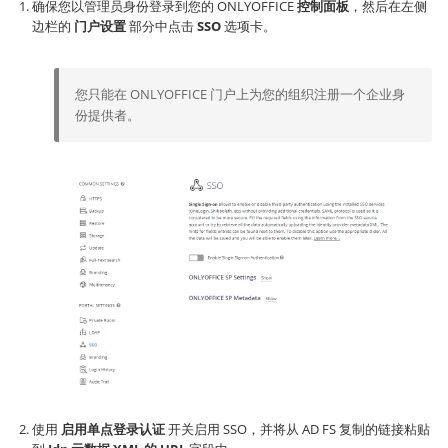
确保您以管理员身份登录到您的 ONLYOFFICE
控制面板
，然后在左侧
边栏的
门户设置
部分中点击
SSO
选项卡。
您只能在 ONLYOFFICE 门户上为您的组织注册一个企业身
份提供者。
使用
启用单点登录认证
开关启用 SSO，并将从 AD FS 复制的链接粘贴