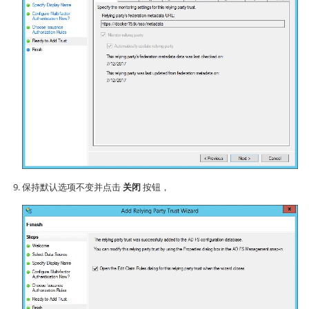
保持默认选项不变并点击
关闭
按钮，