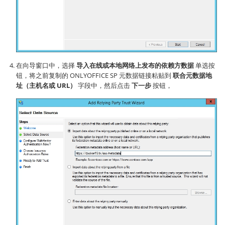
在向导窗口中，选择
导入在线或本地网络上发布的依赖方数据
单选按
钮，将之前复制的 ONLYOFFICE SP 元数据链接粘贴到
联合元数据地
址（主机名或 URL）
字段中，然后点击
下一步
按钮，