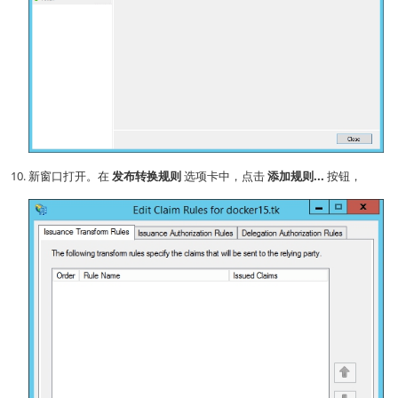
新窗口打开。在
发布转换规则
选项卡中，点击
添加规则...
按钮，