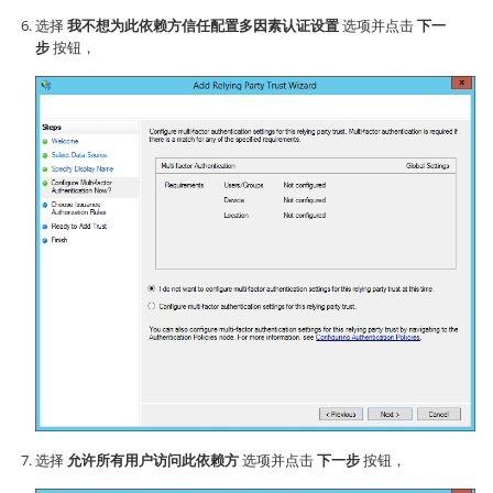
选择
我不想为此依赖方信任配置多因素认证设置
选项并点击
下一
步
按钮，
选择
允许所有用户访问此依赖方
选项并点击
下一步
按钮，