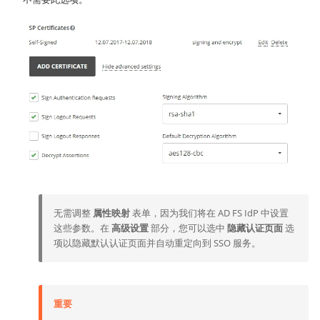
无需调整
属性映射
表单，因为我们将在 AD FS IdP 中设置
这些参数。在
高级设置
部分，您可以选中
隐藏认证页面
选
项以隐藏默认认证页面并自动重定向到 SSO 服务。
重要