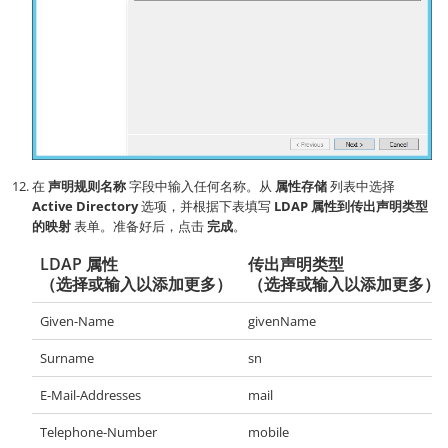
在
声明规则名称
字段中输入任何名称。从
属性存储
列表中选择
Active Directory
选项，并根据下表填写
LDAP 属性到传出声明类型
的映射
表单。准备好后，点击
完成
。
LDAP 属性
传出声明类型
（选择或输入以添加更多）
（选择或输入以添加更多）
Given-Name
givenName
Surname
sn
E-Mail-Addresses
mail
Telephone-Number
mobile