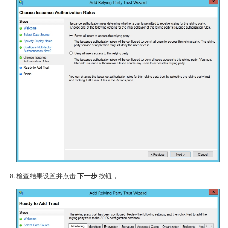
检查结果设置并点击
下一步
按钮，