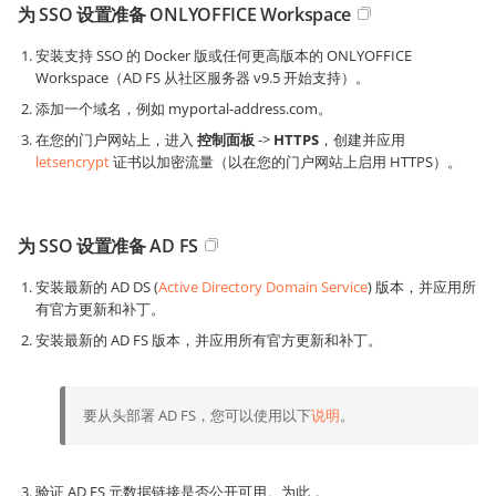
为 SSO 设置准备 ONLYOFFICE Workspace
安装支持 SSO 的 Docker 版或任何更高版本的 ONLYOFFICE
Workspace（AD FS 从社区服务器 v9.5 开始支持）。
添加一个域名，例如 myportal-address.com。
在您的门户网站上，进入
控制面板
->
HTTPS
，创建并应用
letsencrypt
证书以加密流量（以在您的门户网站上启用 HTTPS）。
为 SSO 设置准备 AD FS
安装最新的 AD DS (
Active Directory Domain Service
) 版本，并应用所
有官方更新和补丁。
安装最新的 AD FS 版本，并应用所有官方更新和补丁。
要从头部署 AD FS，您可以使用以下
说明
。
验证 AD FS 元数据链接是否公开可用。为此，