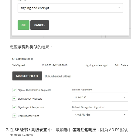
您应该得到类似的结果：
在
SP 证书 \ 高级设置
中，取消选中
签署注销响应
，因为 AD FS 默认
不需要此选项。