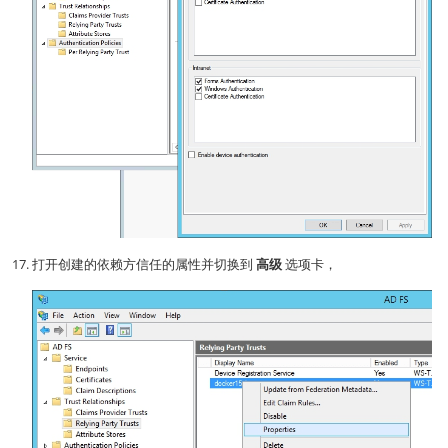
打开创建的依赖方信任的属性并切换到
高级
选项卡，