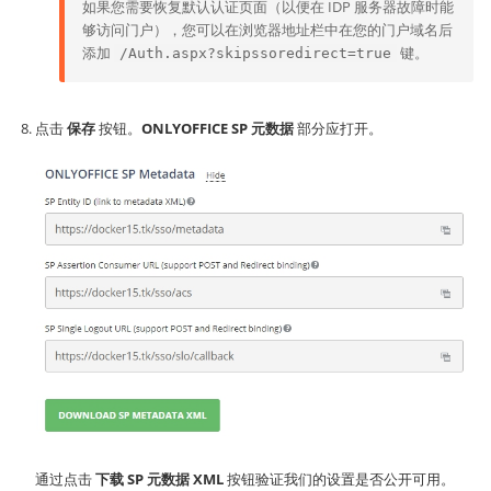
如果您需要恢复默认认证页面（以便在 IDP 服务器故障时能
够访问门户），您可以在浏览器地址栏中在您的门户域名后
添加
键。
/Auth.aspx?skipssoredirect=true
点击
保存
按钮。
ONLYOFFICE SP 元数据
部分应打开。
通过点击
下载 SP 元数据 XML
按钮验证我们的设置是否公开可用。