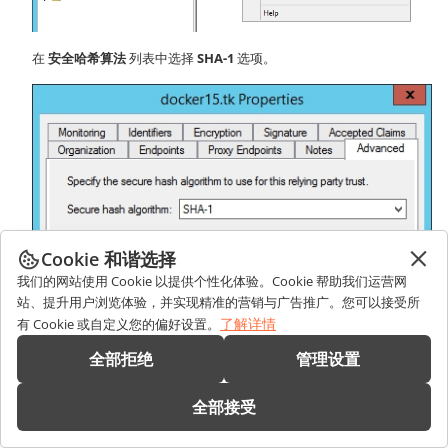
在
安全哈希算法
列表中选择
SHA-1
选项。
Cookie 和谐选择
我们的网站使用 Cookie 以提供个性化体验。Cookie 帮助我们运营网
站、提升用户浏览体验，并实现精准的营销与广告推广。您可以接受所
了解详情
有 Cookie 或自定义您的偏好设置。
全部拒绝
管理设置
全部接受