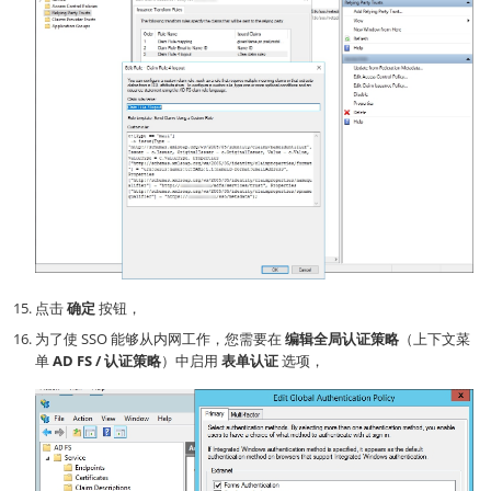
点击
确定
按钮，
为了使 SSO 能够从内网工作，您需要在
编辑全局认证策略
（上下文菜
单
AD FS / 认证策略
）中启用
表单认证
选项，