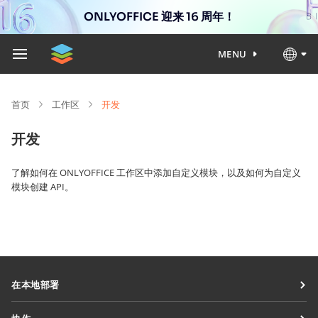
ONLYOFFICE 迎来 16 周年！
MENU
首页
工作区
开发
开发
了解如何在 ONLYOFFICE 工作区中添加自定义模块，以及如何为自定义
模块创建 API。
在本地部署
文档