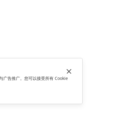
与广告推广。您可以接受所有 Cookie