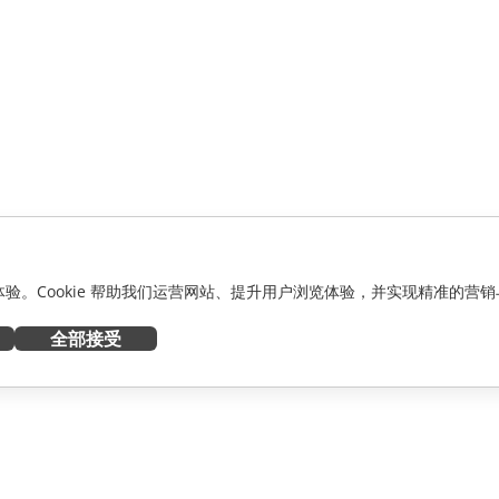
化体验。Cookie 帮助我们运营网站、提升用户浏览体验，并实现精准的营销
全部接受