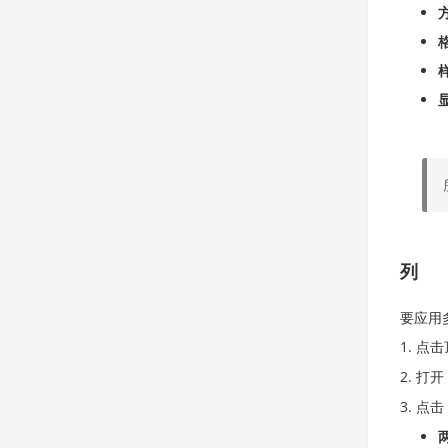
列
要应用
点击
打开
点击