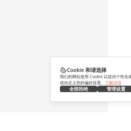
Cookie 和谐选择
我们的网站使用 Cookie 以提供个性
或自定义您的偏好设置。
了解详情
全部拒绝
管理设置