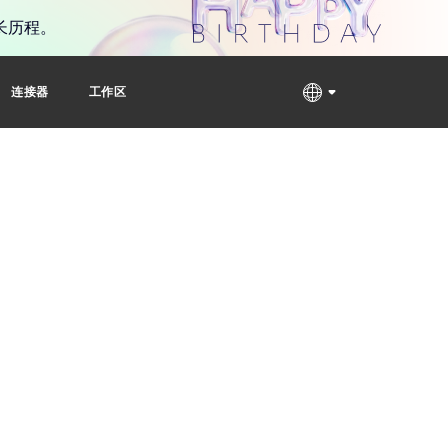
长历程。
连接器
工作区