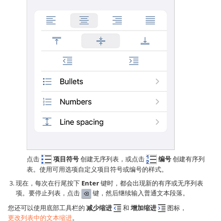
点击
项目符号
创建无序列表，或点击
编号
创建有序列
表。使用可用选项自定义项目符号或编号的样式。
现在，每次在行尾按下
Enter
键时，都会出现新的有序或无序列表
项。要停止列表，点击
键，然后继续输入普通文本段落。
您还可以使用底部工具栏的
减少缩进
和
增加缩进
图标，
更改列表中的文本缩进
。