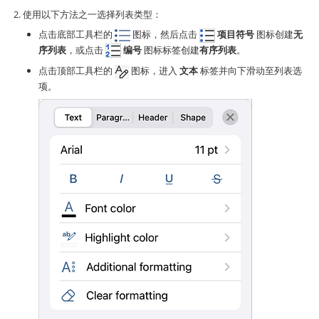
使用以下方法之一选择列表类型：
点击底部工具栏的
图标，然后点击
项目符号
图标创建
无
序列表
，或点击
编号
图标标签创建
有序列表
。
点击顶部工具栏的
图标，进入
文本
标签并向下滑动至列表选
项。