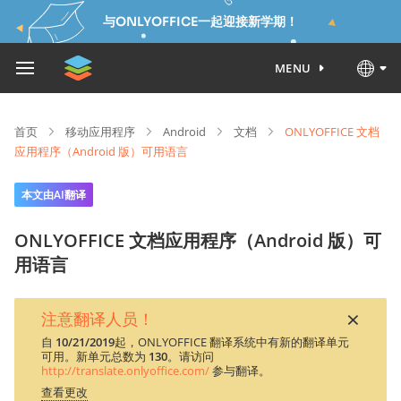
与ONLYOFFICE一起迎接新学期！
MENU
首页
移动应用程序
Android
文档
ONLYOFFICE 文档
应用程序（Android 版）可用语言
本文由AI翻译
ONLYOFFICE 文档应用程序（Android 版）可
用语言
×
注意翻译人员！
自
10/21/2019
起，ONLYOFFICE 翻译系统中有新的翻译单元
可用。新单元总数为
130
。请访问
http://translate.onlyoffice.com/
参与翻译。
查看更改