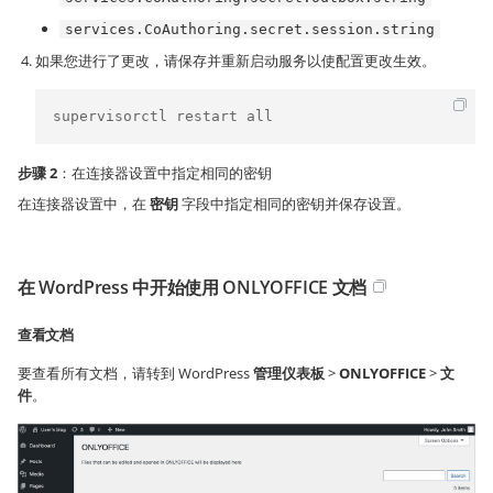
services.CoAuthoring.secret.session.string
如果您进行了更改，请保存并重新启动服务以使配置更改生效。
supervisorctl restart all
步骤 2
：在连接器设置中指定相同的密钥
在连接器设置中，在
密钥
字段中指定相同的密钥并保存设置。
在 WordPress 中开始使用 ONLYOFFICE 文档
查看文档
要查看所有文档，请转到 WordPress
管理仪表板
>
ONLYOFFICE
>
文
件
。