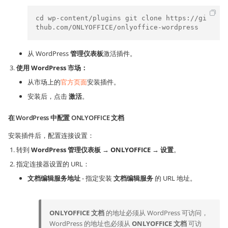
cd wp-content/plugins git clone https://gi
thub.com/ONLYOFFICE/onlyoffice-wordpress
从 WordPress
管理仪表板
激活插件。
使用 WordPress 市场：
从市场上的
官方页面
安装插件。
安装后，点击
激活
。
在 WordPress 中配置 ONLYOFFICE 文档
安装插件后，配置连接设置：
转到
WordPress 管理仪表板 → ONLYOFFICE → 设置
。
指定连接器设置的 URL：
文档编辑服务地址
- 指定安装
文档编辑服务
的 URL 地址。
ONLYOFFICE 文档
的地址必须从 WordPress 可访问，
WordPress 的地址也必须从
ONLYOFFICE 文档
可访