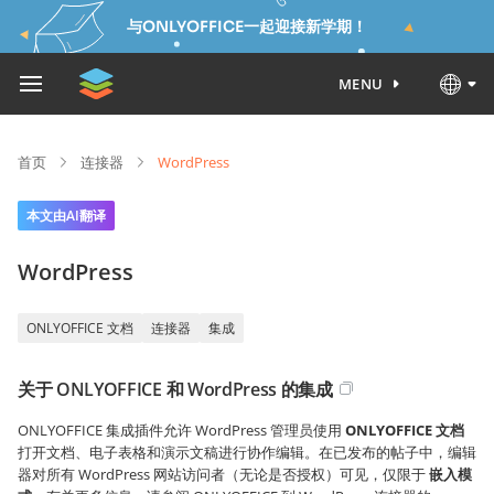
与ONLYOFFICE一起迎接新学期！
MENU
首页
连接器
WordPress
本文由AI翻译
WordPress
ONLYOFFICE 文档
连接器
集成
关于 ONLYOFFICE 和 WordPress 的集成
ONLYOFFICE 集成插件允许 WordPress 管理员使用
ONLYOFFICE 文档
打开文档、电子表格和演示文稿进行协作编辑。在已发布的帖子中，编辑
器对所有 WordPress 网站访问者（无论是否授权）可见，仅限于
嵌入模