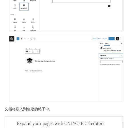
文档将嵌入到创建的帖子中。