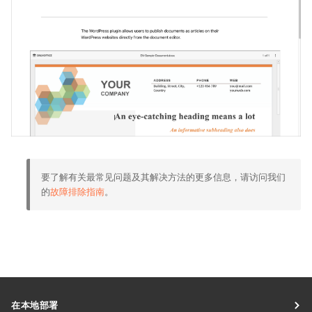
要了解有关最常见问题及其解决方法的更多信息，请访问我们
的
故障排除指南
。
在本地部署