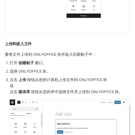
上传和嵌入文件
要将文件上传到 ONLYOFFICE 块并嵌入到新帖子中：
打开
创建帖子
窗口。
选择 ONLYOFFICE 块。
点击
上传
按钮从您的计算机上传文件到 ONLYOFFICE 块
或
点击
媒体库
按钮从您的库中选择文件并上传到 ONLYOFFICE 块。