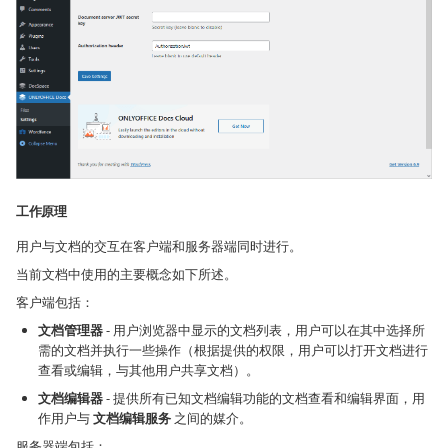
工作原理
用户与文档的交互在客户端和服务器端同时进行。
当前文档中使用的主要概念如下所述。
客户端包括：
文档管理器
- 用户浏览器中显示的文档列表，用户可以在其中选择所
需的文档并执行一些操作（根据提供的权限，用户可以打开文档进行
查看或编辑，与其他用户共享文档）。
文档编辑器
- 提供所有已知文档编辑功能的文档查看和编辑界面，用
作用户与
文档编辑服务
之间的媒介。
服务器端包括：