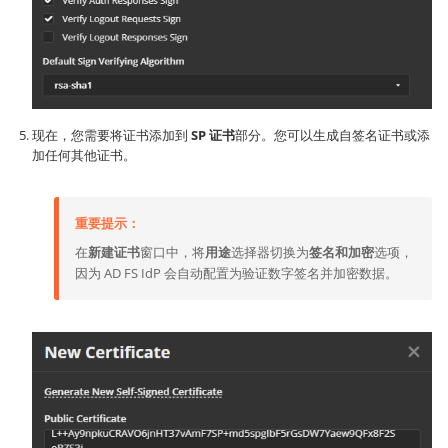
现在，您需要将证书添加到
SP 证书
部分。您可以生成自签名证书或添
加任何其他证书。
重要提示：
在
新建证书
窗口中，将
用途
选择器切换为
签名和加密
选项，
因为 AD FS IdP 会自动配置为验证数字签名并加密数据。