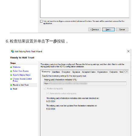
检查结果设置并单击
下一步
按钮，