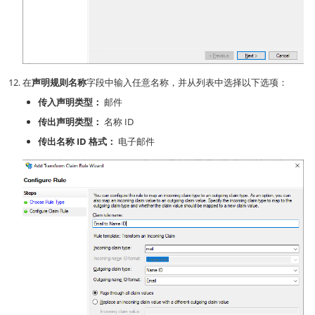
在
声明规则名称
字段中输入任意名称，并从列表中选择以下选项：
传入声明类型：
邮件
传出声明类型：
名称 ID
传出名称 ID 格式：
电子邮件