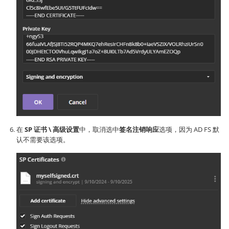
在
SP 证书 \ 高级设置
中，取消选中
签名注销响应
选项，因为 AD FS 默
认不需要该选项。