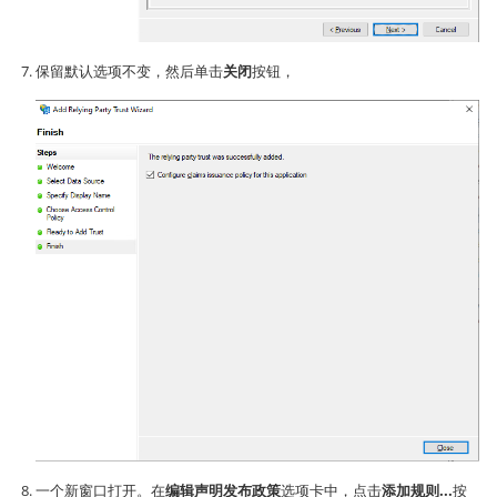
保留默认选项不变，然后单击
关闭
按钮，
一个新窗口打开。在
编辑声明发布政策
选项卡中，点击
添加规则...
按