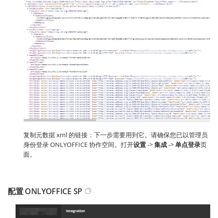
复制元数据 xml 的链接：下一步需要用到它。请确保您已以管理员
身份登录 ONLYOFFICE 协作空间。打开
设置
->
集成
->
单点登录
页
面。
配置 ONLYOFFICE SP