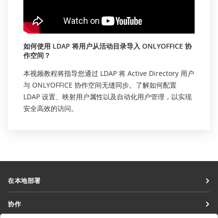
如何使用 LDAP 将用户从活动目录导入 ONLYOFFICE 协
作空间？
本视频教程将指导您通过 LDAP 将 Active Directory 用户
与 ONLYOFFICE 协作空间无缝同步。了解如何配置
LDAP 设置、映射用户属性以及自动化用户管理，以实现
安全高效的访问。
在本地部署
文档
协作
协作空间