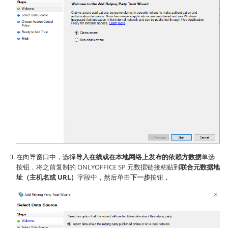
在向导窗口中，选择
导入在线或在本地网络上发布的依赖方数据
单选
按钮，将之前复制的 ONLYOFFICE SP 元数据链接粘贴到
联合元数据地
址（主机名或 URL）
字段中，然后单击
下一步
按钮，