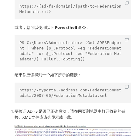
https://{ad-fs-domain}/{path-to-Federation
Metadata.xml}
或者，您可以使用以下
PowerShell
命令：
PS C:\Users\Administrator> (Get-ADFSEndpoi
nt | Where {$_.Protocol -eq "FederationMet
adata" -or $_.Protocol -eq "Federation Met
adata"}).FullUrl.ToString()
结果你应该得到一个如下所示的链接：
https://myportal-address.com/FederationMet
adata/2007-06/FederationMetadata.xml
要验证 AD FS 是否已正确启动，请在网页浏览器中打开收到的链
接。XML 文件应该会显示或下载。