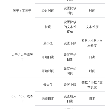
设置比较
经过时间
时间
等于 / 不等于
时间
设置比较
长度
的文本长
文本长度
度值
整数 / 小数 / 文
最小值
设置下限
本长度
大于 / 大于或等
设置开始
开始日期
日期
于
日期
设置开始
开始时间
时间
时间
整数 / 小数 / 文
最大值
设置上限
本长度
小于 / 小于或等
设置结束
结束日期
日期
于
日期