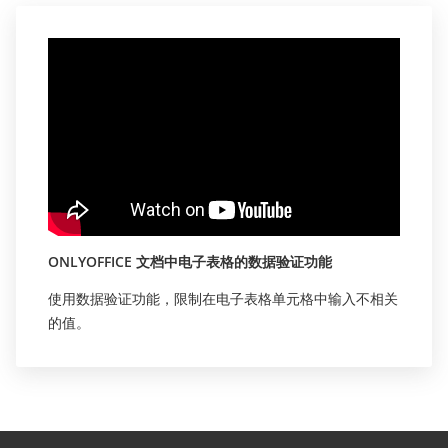
ONLYOFFICE 文档中电子表格的数据验证功能
使用数据验证功能，限制在电子表格单元格中输入不相关
的值。