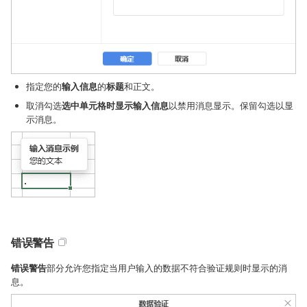
指定您的
输入信息
的
标题
和正文。
取消勾选
选中单元格时显示输入信息
以禁用消息显示。保留勾选以显
示消息。
错误警告
错误警告
部分允许您指定当用户输入的数据不符合验证规则时显示的消
息。