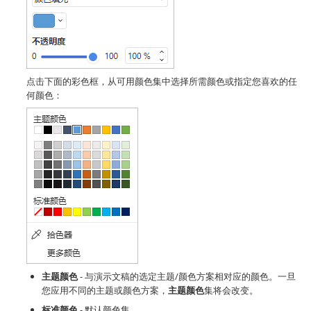
点击下面的彩色框，从可用颜色集中选择所需颜色或指定您喜欢的任
何颜色：
主题颜色
- 与演示文稿的选定主题/颜色方案相对应的颜色。一旦
您应用不同的主题或颜色方案，
主题颜色
集将会改变。
标准颜色
- 默认颜色集。