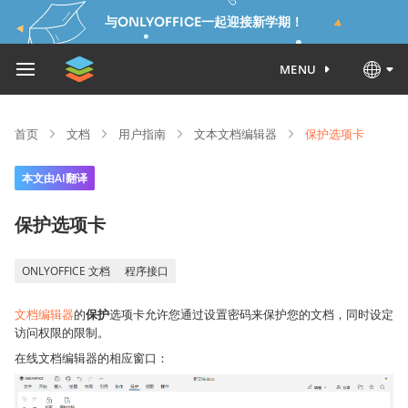
与ONLYOFFICE一起迎接新学期！
MENU
首页
文档
用户指南
文本文档编辑器
保护选项卡
本文由AI翻译
保护选项卡
ONLYOFFICE 文档
程序接口
文档编辑器
的
保护
选项卡允许您通过设置密码来保护您的文档，同时设定
访问权限的限制。
在线文档编辑器的相应窗口：