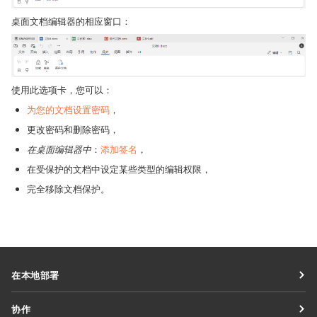
桌面文档编辑器的相应窗口：
使用此选项卡，您可以：
为您的文档设置密码
，
更改密码和删除密码，
在桌面编辑器中
：
添加签名
，
在受保护的文档中设定某些类型的编辑权限，
完全移除文档保护。
在本地部署
文档
协作