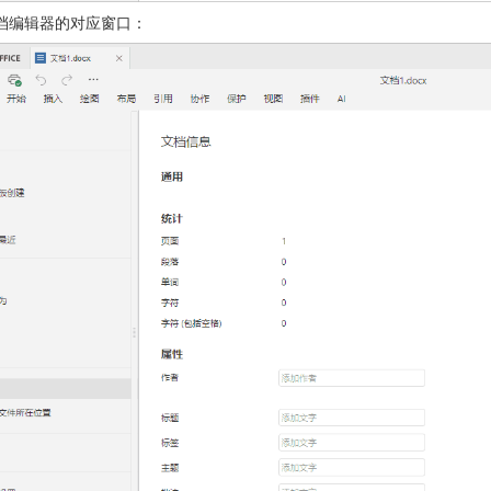
档编辑器的对应窗口：