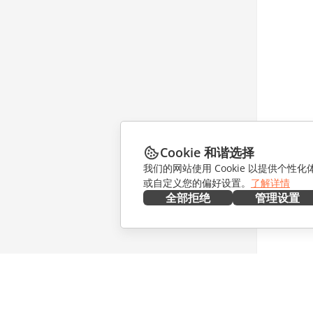
Cookie 和谐选择
我们的网站使用 Cookie 以提供个性
或自定义您的偏好设置。
了解详情
全部拒绝
管理设置
在本地部署
协作