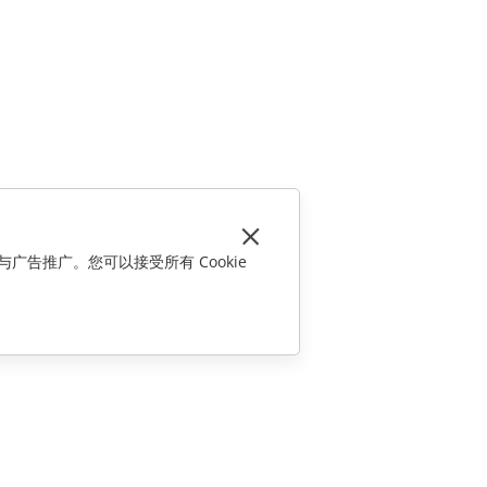
与广告推广。您可以接受所有 Cookie
联系我们