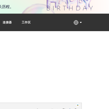
长历程。
连接器
工作区