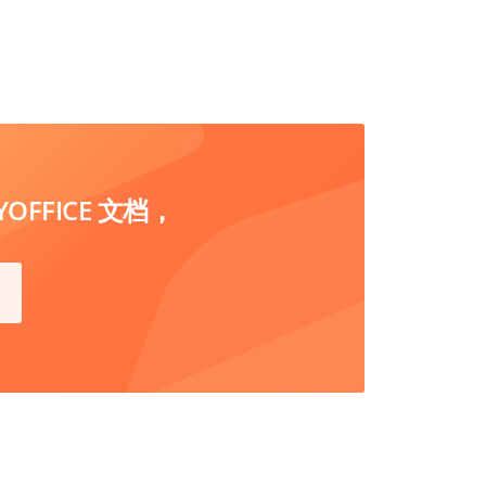
FFICE 文档，