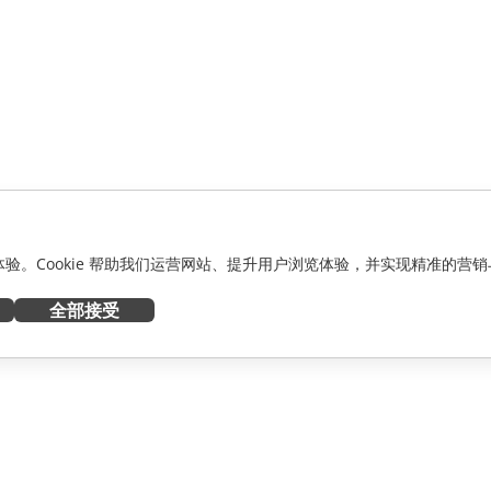
化体验。Cookie 帮助我们运营网站、提升用户浏览体验，并实现精准的营销
全部接受
获取帮助