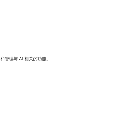
管理与 AI 相关的功能。