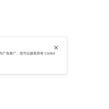
与广告推广。您可以接受所有 Cookie
联系我们