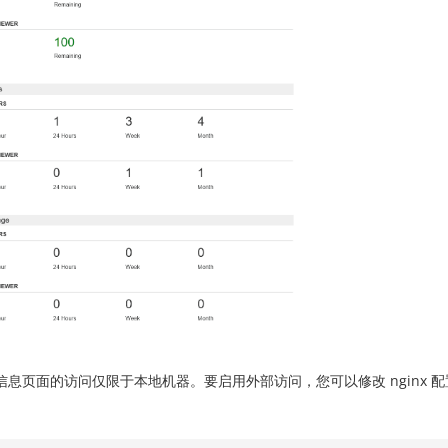
信息页面的访问仅限于本地机器。要启用外部访问，您可以修改 nginx 配