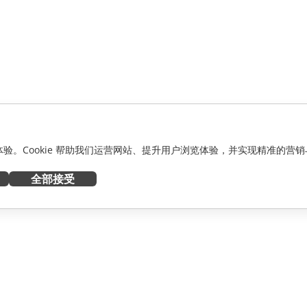
化体验。Cookie 帮助我们运营网站、提升用户浏览体验，并实现精准的营销
全部接受
获取帮助