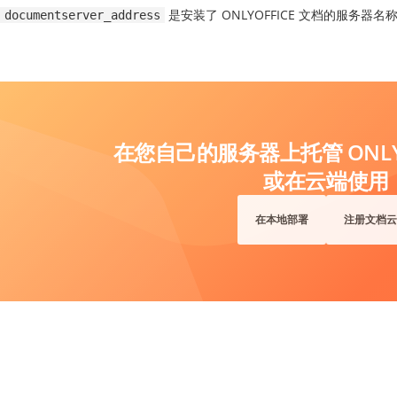
是安装了 ONLYOFFICE 文档的服务器名
documentserver_address
在您自己的服务器上托管 ONLYO
或在云端使用
在本地部署
注册文档云