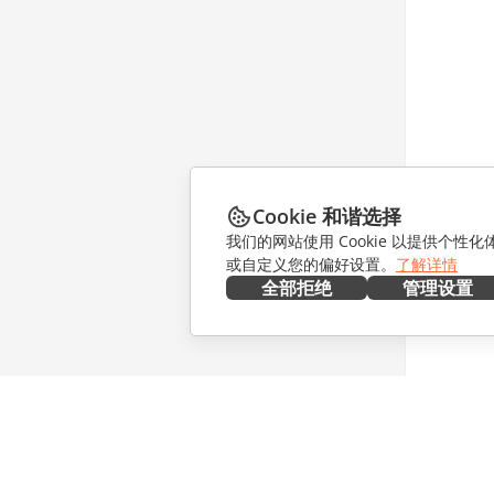
Cookie 和谐选择
我们的网站使用 Cookie 以提供个性
或自定义您的偏好设置。
了解详情
全部拒绝
管理设置
在本地部署
协作