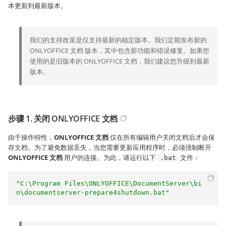
本更新到最新版本。
我们的支持政策是仅支持最新的稳定版本。我们定期发布新的
ONLYOFFICE 文档 版本，其中包含新功能和错误修复。如果您
使用的是旧版本的 ONLYOFFICE 文档，我们建议您升级到最新
版本。
步骤 1. 关闭 ONLYOFFICE 文档
由于操作特性，
ONLYOFFICE 文档
仅在所有编辑用户关闭文档后才会保
存文档。为了避免数据丢失，当您需要更新应用程序时，必须强制断开
ONLYOFFICE 文档
用户的连接。为此，请运行以下
文件：
.bat
"C:\Program Files\ONLYOFFICE\DocumentServer\bi
n\documentserver-prepare4shutdown.bat"