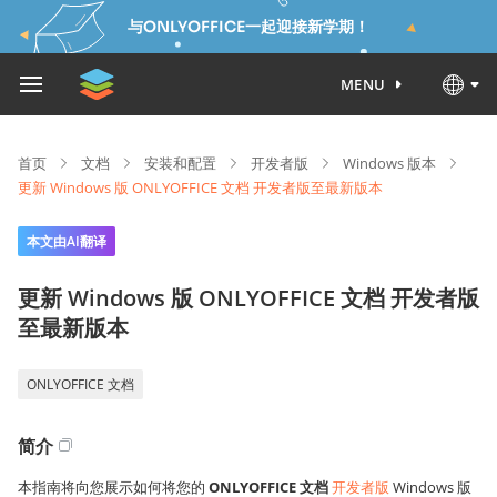
与ONLYOFFICE一起迎接新学期！
MENU
首页
文档
安装和配置
开发者版
Windows 版本
更新 Windows 版 ONLYOFFICE 文档 开发者版至最新版本
本文由AI翻译
更新 Windows 版 ONLYOFFICE 文档 开发者版
至最新版本
ONLYOFFICE 文档
简介
本指南将向您展示如何将您的
ONLYOFFICE 文档
开发者版
Windows 版