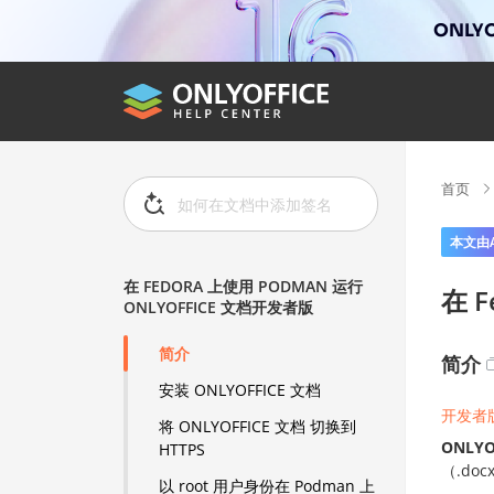
ONLYO
首页
本文由
在 FEDORA 上使用 PODMAN 运行
在 
ONLYOFFICE 文档开发者版
简介
简介
安装 ONLYOFFICE 文档
开发者
将 ONLYOFFICE 文档 切换到
ONLYO
HTTPS
（.doc
以 root 用户身份在 Podman 上