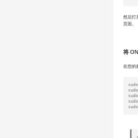
然后打
页面。
将 ON
在您的
sudo
sudo
sudo
sudo
sudo