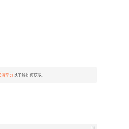
安装部分
以了解如何获取。