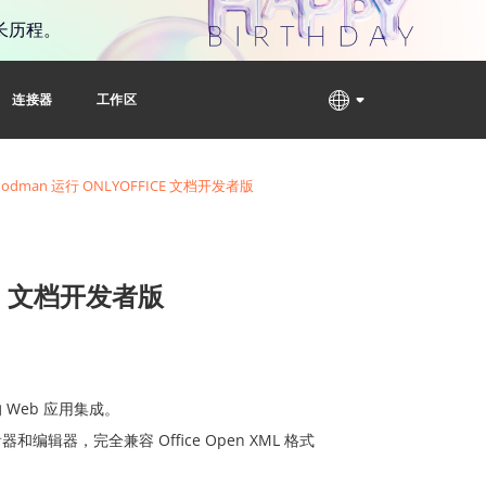
长历程。
连接器
工作区
 Podman 运行 ONLYOFFICE 文档开发者版
ICE 文档开发者版
Web 应用集成。
器，完全兼容 Office Open XML 格式