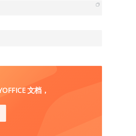
FFICE 文档，