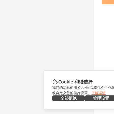
Cookie 和谐选择
我们的网站使用 Cookie 以提供个性
或自定义您的偏好设置。
了解详情
全部拒绝
管理设置