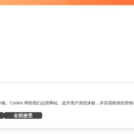
化体验。Cookie 帮助我们运营网站、提升用户浏览体验，并实现精准的营销
全部接受