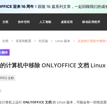
FFICE 迎来 16 周年！
跟随 16 篇系列文章，一起回顾我们的成
文档
协作空间
人工智能
桌面应用
移动应用程序
文档
安装和配置
社区版
Linux 版本
从您的计算机中移除 ONL
AI翻译
的计算机中移除 ONLYOFFICE 文档 Linux
FFICE 文档
在计算机上运行
ONLYOFFICE 文档
的 Linux 版本，可能会有一些情