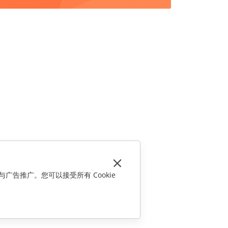
与广告推广。您可以接受所有 Cookie