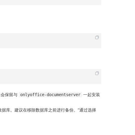
但会保留与
一起安装
onlyoffice-documentserver
据的数据库。建议在移除数据库之前进行备份。”通过选择