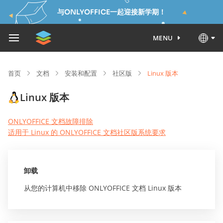
与ONLYOFFICE一起迎接新学期！
MENU
首页
文档
安装和配置
社区版
Linux 版本
Linux 版本
ONLYOFFICE 文档故障排除
适用于 Linux 的 ONLYOFFICE 文档社区版系统要求
卸载
从您的计算机中移除 ONLYOFFICE 文档 Linux 版本