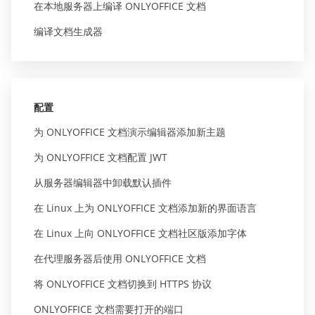
在本地服务器上编译 ONLYOFFICE 文档
编译文档生成器
配置
为 ONLYOFFICE 文档演示编辑器添加新主题
为 ONLYOFFICE 文档配置 JWT
从服务器编辑器中卸载默认插件
在 Linux 上为 ONLYOFFICE 文档添加新的界面语言
在 Linux 上向 ONLYOFFICE 文档社区版添加字体
在代理服务器后使用 ONLYOFFICE 文档
将 ONLYOFFICE 文档切换到 HTTPS 协议
ONLYOFFICE 文档需要打开的端口