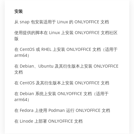
安装
从 snap 包安装适用于 Linux 的 ONLYOFFICE 文档
使用提供的脚本在 Linux 上安装 ONLYOFFICE 文档社区
版
在 CentOS 或 RHEL 上安装 ONLYOFFICE 文档（适用于
arm64）
在 Debian、Ubuntu 及其衍生版本上安装 ONLYOFFICE
文档
在 CentOS 及其衍生版本上安装 ONLYOFFICE 文档
在 Debian 系统上安装 ONLYOFFICE 文档（适用于
arm64）
在 Fedora 上使用 Podman 运行 ONLYOFFICE 文档
在 Linode 上部署 ONLYOFFICE 文档