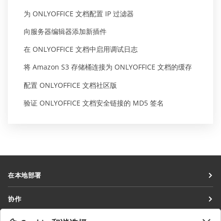
为 ONLYOFFICE 文档配置 IP 过滤器
向服务器编辑器添加新插件
在 ONLYOFFICE 文档中启用调试日志
将 Amazon S3 存储桶连接为 ONLYOFFICE 文档的缓存
配置 ONLYOFFICE 文档社区版
验证 ONLYOFFICE 文档安全链接的 MD5 签名
在本地部署
文档
协作
协作空间
针对贡献者