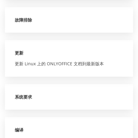
故障排除
更新
更新 Linux 上的 ONLYOFFICE 文档到最新版本
系统要求
编译