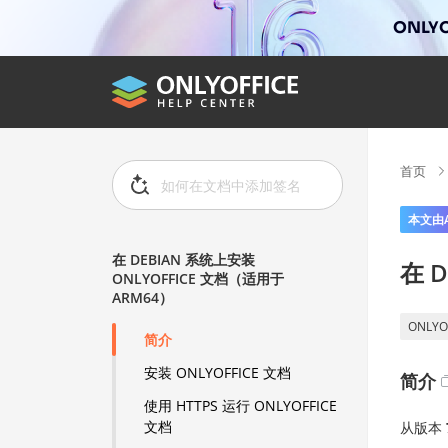
ONLYO
首页
本文由
在 DEBIAN 系统上安装
在 
ONLYOFFICE 文档（适用于
ARM64）
ONLYO
简介
安装 ONLYOFFICE 文档
简介
使用 HTTPS 运行 ONLYOFFICE
文档
从版本