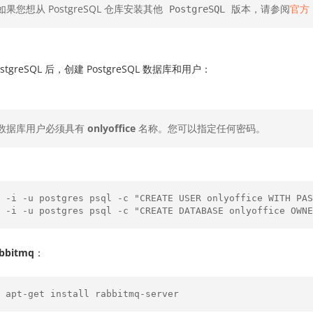
如果您想从 PostgreSQL 仓库安装其他
版本，请参阅
官方 
PostgreSQL
stgreSQL 后，创建 PostgreSQL 数据库和用户：
数据库用户必须具有
onlyoffice
名称。您可以指定任何密码。
 -i -u postgres psql -c "CREATE USER onlyoffice WITH PAS
bbitmq
：