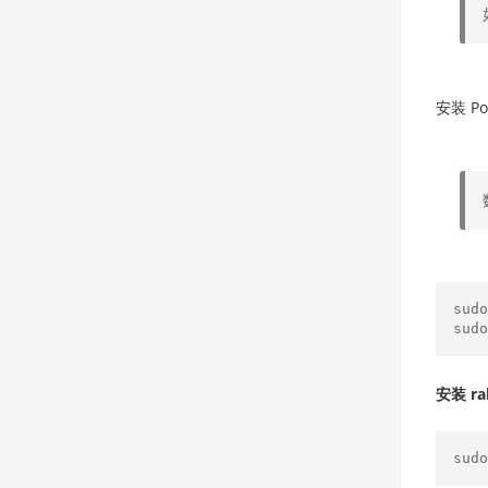
安装 Po
sudo
安装 ra