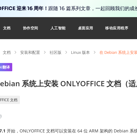
FFICE 迎来 16 周年！
跟随 16 篇系列文章，一起回顾我们的成
文档
协作空间
人工智能
桌面应用
移动应用程序
文档
安装和配置
社区版
Linux 版本
在 Debian 系统上安装
AI翻译
Debian 系统上安装 ONLYOFFICE 文档（
FFICE 文档
7.1
开始，ONLYOFFICE 文档可以安装在 64 位 ARM 架构的 Debian 