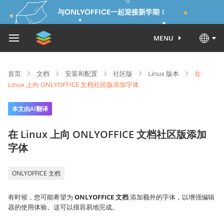
与ONLYOFFICE一起迎接新学期！
MENU
首页
文档
安装和配置
社区版
Linux 版本
在
Linux 上向 ONLYOFFICE 文档社区版添加字体
本文由AI翻译
在 Linux 上向 ONLYOFFICE 文档社区版添加
字体
ONLYOFFICE 文档
有时候，您可能希望为
ONLYOFFICE 文档
添加额外的字体，以增强编辑
器的使用体验。这可以很容易地完成。