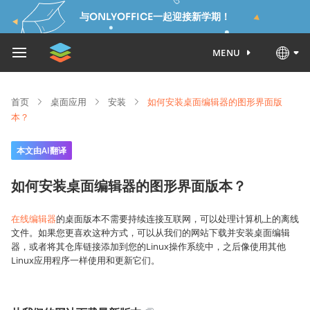
与ONLYOFFICE一起迎接新学期！
MENU
首页
桌面应用
安装
如何安装桌面编辑器的图形界面版
本？
本文由AI翻译
如何安装桌面编辑器的图形界面版本？
在线编辑器
的桌面版本不需要持续连接互联网，可以处理计算机上的离线
文件。如果您更喜欢这种方式，可以从我们的网站下载并安装桌面编辑
器，或者将其仓库链接添加到您的Linux操作系统中，之后像使用其他
Linux应用程序一样使用和更新它们。