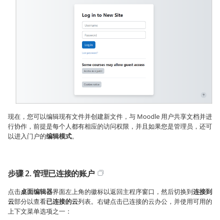
现在，您可以编辑现有文件并创建新文件，与 Moodle 用户共享文档并进
行协作，前提是每个人都有相应的访问权限，并且如果您是管理员，还可
以进入门户的
编辑模式
。
步骤 2. 管理已连接的账户
点击
桌面编辑器
界面左上角的徽标以返回主程序窗口，然后切换到
连接到
云
部分以查看
已连接的云
列表。右键点击已连接的云办公，并使用可用的
上下文菜单选项之一：