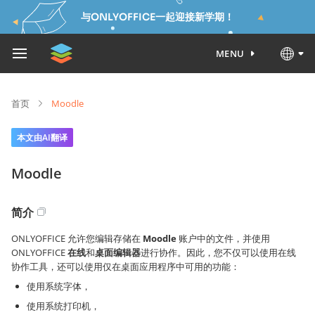
与ONLYOFFICE一起迎接新学期！
MENU
首页
Moodle
本文由AI翻译
Moodle
简介
ONLYOFFICE 允许您编辑存储在
Moodle
账户中的文件，并使用
ONLYOFFICE
在线
和
桌面编辑器
进行协作。因此，您不仅可以使用在线
协作工具，还可以使用仅在桌面应用程序中可用的功能：
使用系统字体，
使用系统打印机，