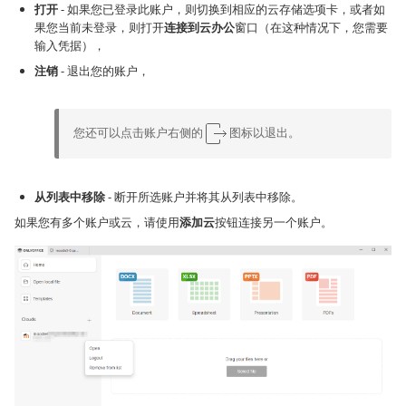
打开
- 如果您已登录此账户，则切换到相应的云存储选项卡，或者如
果您当前未登录，则打开
连接到云办公
窗口（在这种情况下，您需要
输入凭据），
注销
- 退出您的账户，
您还可以点击账户右侧的
图标以退出。
从列表中移除
- 断开所选账户并将其从列表中移除。
如果您有多个账户或云，请使用
添加云
按钮连接另一个账户。