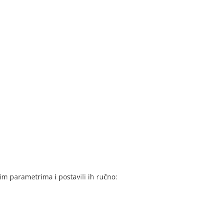
nim parametrima i postavili ih ručno: