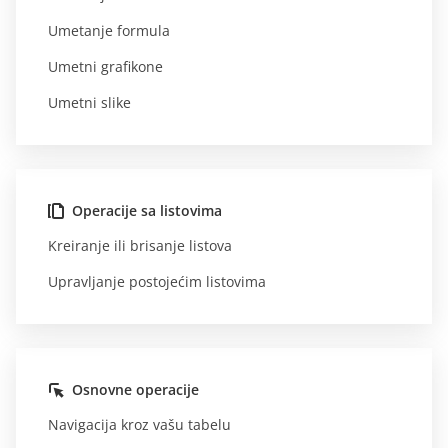
Umetanje formula
Umetni grafikone
Umetni slike
Operacije sa listovima
Kreiranje ili brisanje listova
Upravljanje postojećim listovima
Osnovne operacije
Navigacija kroz vašu tabelu