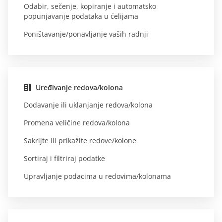
Odabir, sečenje, kopiranje i automatsko
popunjavanje podataka u ćelijama
Poništavanje/ponavljanje vaših radnji
Uređivanje redova/kolona
Dodavanje ili uklanjanje redova/kolona
Promena veličine redova/kolona
Sakrijte ili prikažite redove/kolone
Sortiraj i filtriraj podatke
Upravljanje podacima u redovima/kolonama