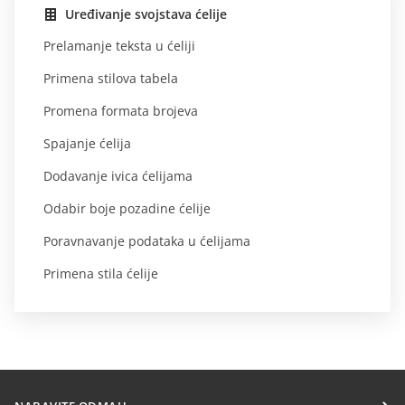
Uređivanje svojstava ćelije
Prelamanje teksta u ćeliji
Primena stilova tabela
Promena formata brojeva
Spajanje ćelija
Dodavanje ivica ćelijama
Odabir boje pozadine ćelije
Poravnavanje podataka u ćelijama
Primena stila ćelije