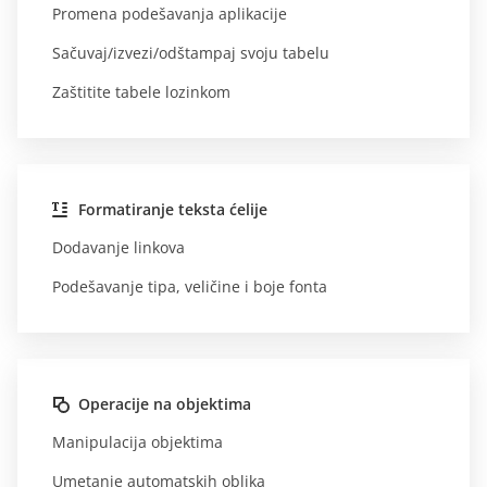
Promena podešavanja aplikacije
Sačuvaj/izvezi/odštampaj svoju tabelu
Zaštitite tabele lozinkom
Formatiranje teksta ćelije
Dodavanje linkova
Podešavanje tipa, veličine i boje fonta
Operacije na objektima
Manipulacija objektima
Umetanje automatskih oblika