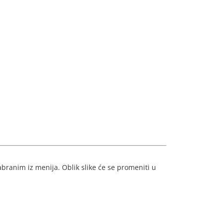
ranim iz menija. Oblik slike će se promeniti u