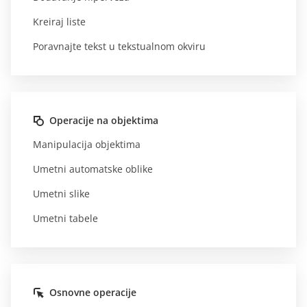
Kreiraj liste
Poravnajte tekst u tekstualnom okviru
Operacije na objektima
Manipulacija objektima
Umetni automatske oblike
Umetni slike
Umetni tabele
Osnovne operacije