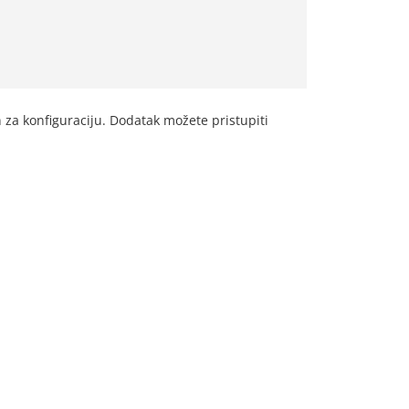
 za konfiguraciju. Dodatak možete pristupiti