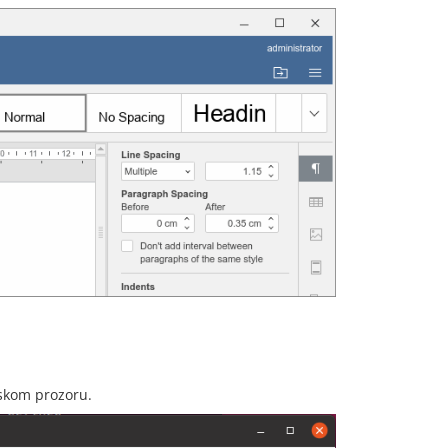
mskom prozoru.