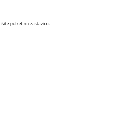
išite potrebnu zastavicu.