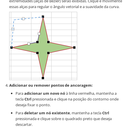
extremidades (alças de Bezier) serão exibidas. Clique e movimente
essas alças para regular o ângulo vetorial e a suavidade da curva.
Adicionar ou remover pontos de ancoragem:
Para
adicionar um novo nó
à linha vermelha, mantenha a
tecla
Ctrl
pressionada e clique na posição do contorno onde
deseja fixar o ponto.
Para
deletar um nó existente
, mantenha a tecla
Ctrl
pressionada e clique sobre o quadrado preto que deseja
descartar.