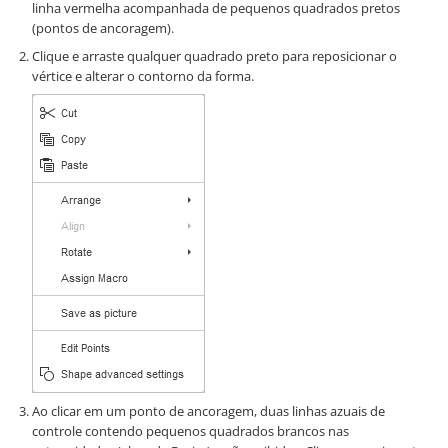
linha vermelha acompanhada de pequenos quadrados pretos
(pontos de ancoragem).
Clique e arraste qualquer quadrado preto para reposicionar o
vértice e alterar o contorno da forma.
Ao clicar em um ponto de ancoragem, duas linhas azuais de
controle contendo pequenos quadrados brancos nas