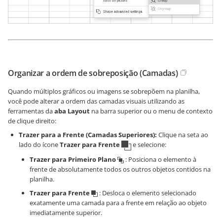
Organizar a ordem de sobreposição (Camadas)
Quando múltiplos gráficos ou imagens se sobrepõem na planilha,
você pode alterar a ordem das camadas visuais utilizando as
ferramentas da
aba Layout
na barra superior ou o menu de contexto
de clique direito:
Trazer para a Frente (Camadas Superiores):
Clique na seta ao
lado do ícone
Trazer para Frente
e selecione:
Trazer para Primeiro Plano
: Posiciona o elemento à
frente de absolutamente todos os outros objetos contidos na
planilha.
Trazer para Frente
: Desloca o elemento selecionado
exatamente uma camada para a frente em relação ao objeto
imediatamente superior.