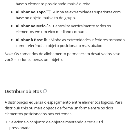
base o elemento posicionado mais à direita.
Alinhar ao Topo
: Alinha as extremidades superiores com
base no objeto mais alto do grupo.
Alinhar ao Meio
: Centraliza verticalmente todos os
elementos em um eixo mediano comum.
Alinhar à Base
: Alinha as extremidades inferiores tomando
como referência o objeto posicionado mais abaixo.
Nota:
Os comandos de alinhamento permanecem desativados caso
você selecione apenas um objeto.
Distribuir objetos
A distribuição equaliza o espaçamento entre elementos lógicos. Para
distribuir três ou mais objetos de forma uniforme entre os dois
elementos posicionados nos extremos:
Selecione o conjunto de objetos mantendo a tecla
Ctrl
pressionada.