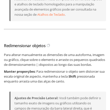
e atalhos de teclado homologados para a manipulação
avançada de elementos gráficos pode ser consultada na
nossa seção de
Atalhos de Teclado
.
Redimensionar objetos
Para alterar manualmente as dimensões de uma autoforma, imagem
ou gráfico, clique sobre o elemento e arraste os pequenos quadrados
de dimensionamento
dispostos ao longo das suas bordas.
Manter proporções:
Para redimensionar o objeto sem distorcer sua
escala original de aspecto, mantenha a tecla
Shift
pressionada
enquanto arrasta uma das alças de canto.
Ajustes de Precisão Lateral:
Você também pode definir o
tamanho exato de imagens ou gráficos utilizando os
campos de mensuração da barra lateral direita, que é