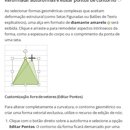
Reformatar autoformas e editar pontos de contorno
Ao selecionar formas geométricas complexas que aceitam
deformação estrutural (como Setas Figuradas ou Balões de Texto
explicativos), uma alça em formato de
diamante amarelo
será
exibida. Clique e arraste-a para remodelar aspectos intrínsecos da
forma, como a espessura do corpo ou o comprimento da ponta de
uma seta.
Customização livre de vetores (Editar Pontos)
Para alterar completamente a curvatura, o contorno geométrico ou
criar uma forma vetorial exclusiva, utilize o recurso de edição de nós:
Clique com o botão direito sobre a autoforma e selecione a opção
Editar Pontos
. O contorno da forma ficará demarcado por uma