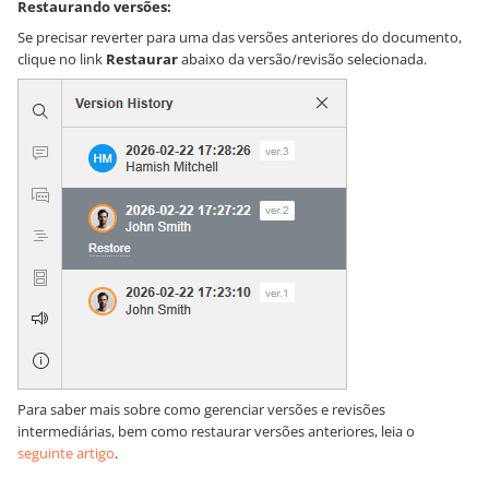
Restaurando versões:
Se precisar reverter para uma das versões anteriores do documento,
clique no link
Restaurar
abaixo da versão/revisão selecionada.
Para saber mais sobre como gerenciar versões e revisões
intermediárias, bem como restaurar versões anteriores, leia o
seguinte artigo
.