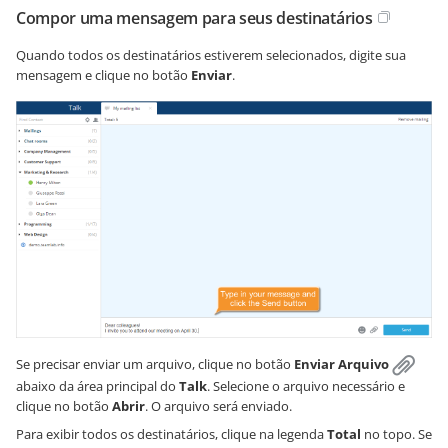
Compor uma mensagem para seus destinatários
Quando todos os destinatários estiverem selecionados, digite sua
mensagem e clique no botão
Enviar
.
Se precisar enviar um arquivo, clique no botão
Enviar Arquivo
abaixo da área principal do
Talk
. Selecione o arquivo necessário e
clique no botão
Abrir
. O arquivo será enviado.
Para exibir todos os destinatários, clique na legenda
Total
no topo. Se