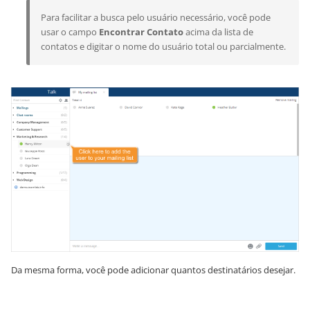
Para facilitar a busca pelo usuário necessário, você pode
usar o campo
Encontrar Contato
acima da lista de
contatos e digitar o nome do usuário total ou parcialmente.
Da mesma forma, você pode adicionar quantos destinatários desejar.