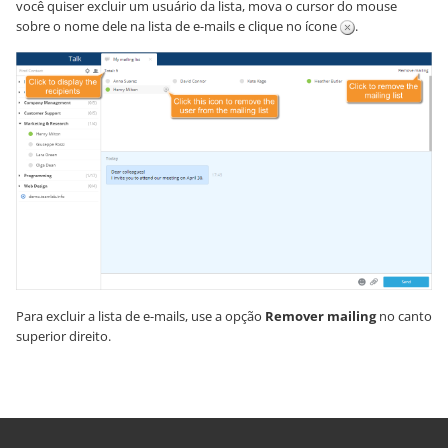
você quiser excluir um usuário da lista, mova o cursor do mouse
sobre o nome dele na lista de e-mails e clique no ícone
.
Para excluir a lista de e-mails, use a opção
Remover mailing
no canto
superior direito.