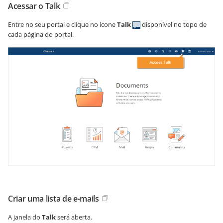
Acessar o Talk
Entre no seu portal e clique no ícone
Talk
disponível no topo de
cada página do portal.
Criar uma lista de e-mails
A janela do
Talk
será aberta.