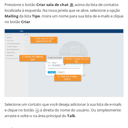
Pressione o botão
Criar sala de chat
acima da lista de contatos
localizada à esquerda. Na nova janela que se abre, selecione a opção
Mailing
da lista
Tipo
. Insira um nome para sua lista de e-mails e clique
no botão
Criar
.
Selecione um contato que você deseja adicionar à sua lista de e-mails
e clique no botão
à direita do nome do usuário. Ou simplesmente
arraste e solte-o na área principal do
Talk
.