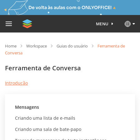
De volta às aulas com o ONLYOFFICE!
MENU
Home
Workspace
Guias do usuário
Ferramenta de
Conversa
Ferramenta de Conversa
Introdução
Mensagens
Criando uma lista de e-mails
Criando uma sala de bate-papo