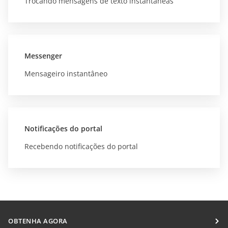
Trocando mensagens de texto instantâneas
Messenger
Mensageiro instantâneo
Notificações do portal
Recebendo notificações do portal
OBTENHA AGORA