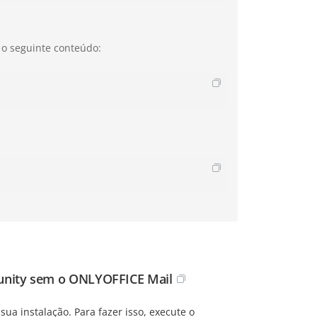
o seguinte conteúdo:
unity sem o ONLYOFFICE Mail
ua instalação. Para fazer isso, execute o