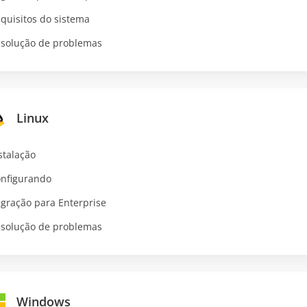
quisitos do sistema
solução de problemas
Linux
stalação
nfigurando
gração para Enterprise
solução de problemas
Windows