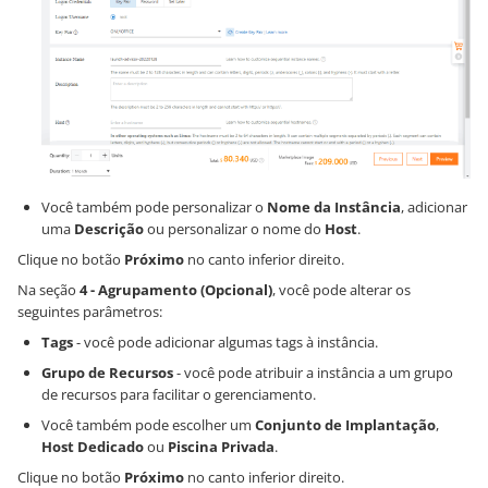
Você também pode personalizar o
Nome da Instância
, adicionar
uma
Descrição
ou personalizar o nome do
Host
.
Clique no botão
Próximo
no canto inferior direito.
Na seção
4 - Agrupamento (Opcional)
, você pode alterar os
seguintes parâmetros:
Tags
- você pode adicionar algumas tags à instância.
Grupo de Recursos
- você pode atribuir a instância a um grupo
de recursos para facilitar o gerenciamento.
Você também pode escolher um
Conjunto de Implantação
,
Host Dedicado
ou
Piscina Privada
.
Clique no botão
Próximo
no canto inferior direito.