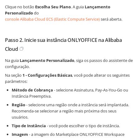
Clique no botão
Escolha Seu Plano
. A guia
Lançamento
Personalizado
do
console Alibaba Cloud ECS (Elastic Compute Service)
será aberta.
Passo 2. Inicie sua instância ONLYOFFICE na Alibaba
Cloud
Na guia
Lançamento Personalizado
, siga os passos do assistente de
configuração.
Na seção
1 - Configurações Básicas
, você pode alterar os seguintes
parâmetros:
Método de Cobrança
- selecione Assinatura, Pay-As-You-Go ou
Instância Preemptiva.
Região
- selecione uma região onde a instância será implantada.
Recomenda-se selecionar a região mais próxima dos seus
usuários.
Tipo de Instância
- você pode escolher o tipo de instância.
Imagem
- a imagem do Marketplace ONLYOFFICE Workspace