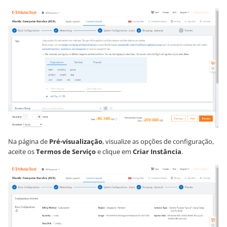
Na página de
Pré-visualização
, visualize as opções de configuração,
aceite os
Termos de Serviço
e clique em
Criar Instância
.