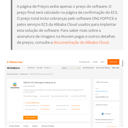
A página de Preços exibe apenas o preço do software. O
preço final será calculado na página de confirmação do ECS.
O preço total inclui cobranças pelo software ONLYOFFICE e
pelos serviços ECS da Alibaba Cloud usados para implantar
esta solução de software. Para saber mais sobre a
assinatura de Imagens na Nuvem pagas e outros detalhes
de preços, consulte a
documentação da Alibaba Cloud
.