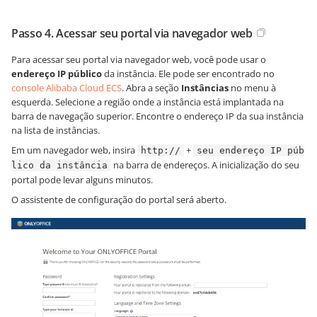
Passo 4. Acessar seu portal via navegador web
Para acessar seu portal via navegador web, você pode usar o
endereço IP público
da instância. Ele pode ser encontrado no
console Alibaba Cloud ECS
. Abra a seção
Instâncias
no menu à
esquerda. Selecione a região onde a instância está implantada na
barra de navegação superior. Encontre o endereço IP da sua instância
na lista de instâncias.
Em um navegador web, insira
+
http://
seu endereço IP púb
na barra de endereços. A inicialização do seu
lico da instância
portal pode levar alguns minutos.
O assistente de configuração do portal será aberto.