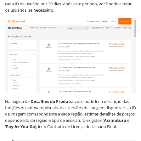
cada ID de usuário por 30 dias. Após este período, você pode alterar
os usuários, se necessário.
Na página de
Detalhes do Produto
, você pode ler a descrição das
funções do software, visualizar as versões de imagem disponíveis, o ID
da imagem correspondente a cada região, estimar detalhes de preços
dependendo da região e tipo de assinatura exigidos (
Assinatura
e
'Pay-As-You-Go
), ler o Contrato de Licença do Usuário Final.