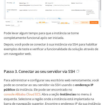
Pode levar algum tempo para que a instância se torne
completamente funcional após ser iniciada.
Depois, você pode se conectar à sua instância via SSH para habilitar
exemplos de teste e verificar a funcionalidade da solução através de
um navegador web.
Passo 3. Conectar ao seu servidor via SSH
Para administrar e configurar seu escritório web remotamente, você
pode se conectar ao seu servidor via SSH usando o
endereço IP
público
da instância. Ele pode ser encontrado no
console Alibaba Cloud ECS
. Abra a seção
Instâncias
no menu à
esquerda. Selecione a região onde a instância está implantada na
barra de navegação superior. Encontre o endereço IP da sua instância