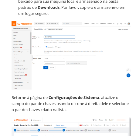
baixado para sua máquina local e armazenado na pasta
padrão de
Downloads
. Por favor, copie-o e armazene-o em
um lugar seguro.
Retorne à página de
Configurações do Sistema
, atualize o
campo do par de chaves usando o ícone à direita dele e selecione
o par de chaves criado na lista.