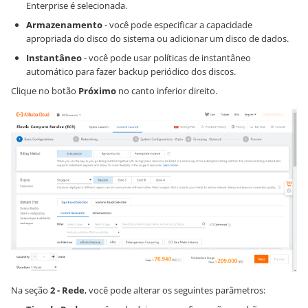
Enterprise é selecionada.
Armazenamento
- você pode especificar a capacidade
apropriada do disco do sistema ou adicionar um disco de dados.
Instantâneo
- você pode usar políticas de instantâneo
automático para fazer backup periódico dos discos.
Clique no botão
Próximo
no canto inferior direito.
Na seção
2 - Rede
, você pode alterar os seguintes parâmetros: