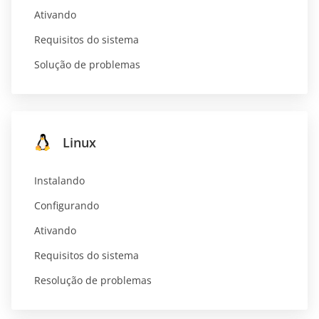
Ativando
Requisitos do sistema
Solução de problemas
Linux
Instalando
Configurando
Ativando
Requisitos do sistema
Resolução de problemas