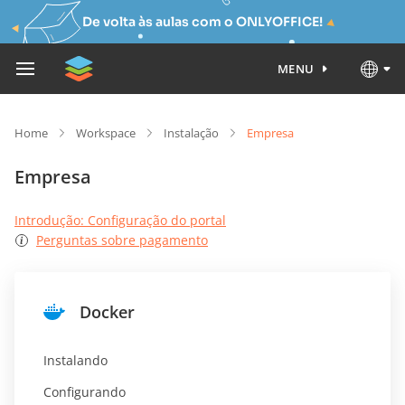
De volta às aulas com o ONLYOFFICE!
MENU
Home
Workspace
Instalação
Empresa
Empresa
Introdução: Configuração do portal
Perguntas sobre pagamento
Docker
Instalando
Configurando