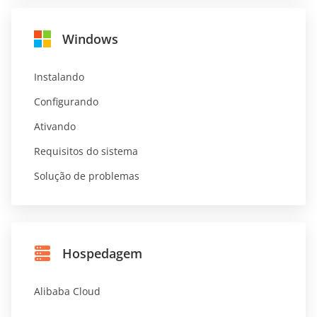
Windows
Instalando
Configurando
Ativando
Requisitos do sistema
Solução de problemas
Hospedagem
Alibaba Cloud